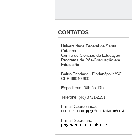
CONTATOS
Universidade Federal de Santa
Catarina
Centro de Ciências da Educação
Programa de Pós-Graduação em
Educação
Bairro Trindade - Florianópolis/SC
CEP 88040-900
Expediente: 08h às 17h
Telefone: (48) 3721-2251
E-mail Coordenação:
E-mail Secretaria: