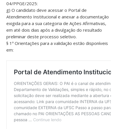
04/PPGE/2025:
g) O candidato deve acessar o Portal de
Atendimento Institucional e anexar a documentação
exigida para a sua categoria de Ações Afirmativas,
em até dois dias após a divulgação do resultado
preliminar deste processo seletivo.
§ 1º Orientações para a validação estão disponíveis
em: