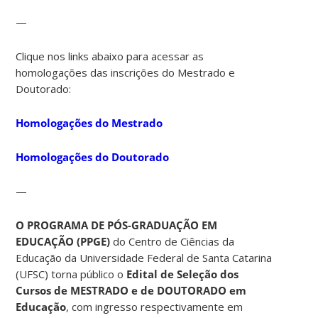
—
Clique nos links abaixo para acessar as
homologações das inscrições do Mestrado e
Doutorado:
Homologações do Mestrado
Homologações do Doutorado
—
O PROGRAMA DE PÓS-GRADUAÇÃO EM
EDUCAÇÃO (PPGE)
do Centro de Ciências da
Educação da Universidade Federal de Santa Catarina
(UFSC) torna público o
Edital de Seleção dos
Cursos de MESTRADO e de DOUTORADO em
Educação
, com ingresso respectivamente em