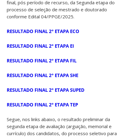
final, pós período de recurso, da Segunda etapa do
processo de seleção de mestrado e doutorado
conforme Edital 04/PPGE/2025.
RESULTADO FINAL 2º ETAPA ECO
RESULTADO FINAL 2º ETAPA EI
RESULTADO FINAL 2º ETAPA FIL
RESULTADO FINAL 2º ETAPA SHE
RESULTADO FINAL 2º ETAPA SUPED
RESULTADO FINAL 2º ETAPA TEP
Segue, nos links abaixo, o resultado preliminar da
segunda etapa de avaliação (arguição, memorial e
currículo) dos candidatos, do processo seletivo para