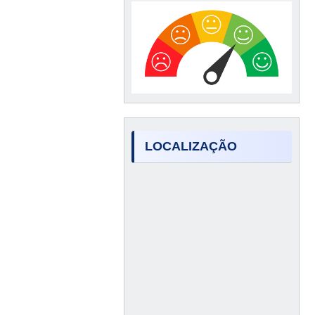
LOCALIZAÇÃO