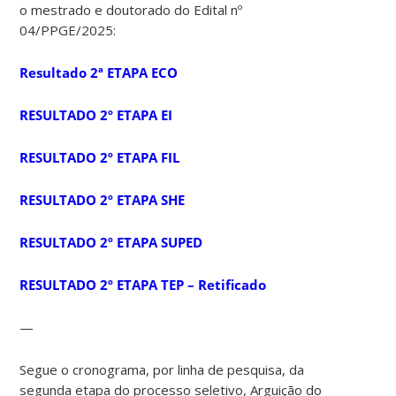
o mestrado e doutorado do Edital nº
04/PPGE/2025:
Resultado 2ª ETAPA ECO
RESULTADO 2º ETAPA EI
RESULTADO 2º ETAPA FIL
RESULTADO 2º ETAPA SHE
RESULTADO 2º ETAPA SUPED
RESULTADO 2º ETAPA TEP – Retificado
—
Segue o cronograma, por linha de pesquisa, da
segunda etapa do processo seletivo, Arguição do