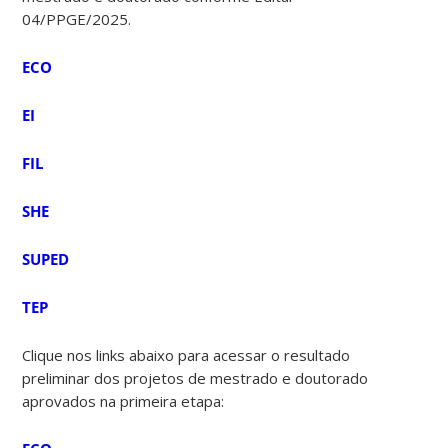
04/PPGE/2025.
ECO
EI
FIL
SHE
SUPED
TEP
Clique nos links abaixo para acessar o resultado
preliminar dos projetos de mestrado e doutorado
aprovados na primeira etapa: