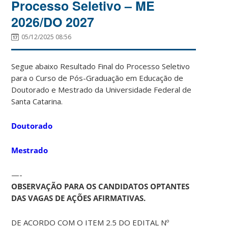
Processo Seletivo – ME
2026/DO 2027
05/12/2025 08:56
Segue abaixo Resultado Final do Processo Seletivo
para o Curso de Pós-Graduação em Educação de
Doutorado e Mestrado da Universidade Federal de
Santa Catarina.
Doutorado
Mestrado
—-
OBSERVAÇÃO PARA OS CANDIDATOS OPTANTES
DAS VAGAS DE AÇÕES AFIRMATIVAS.
DE ACORDO COM O ITEM 2.5 DO EDITAL Nº