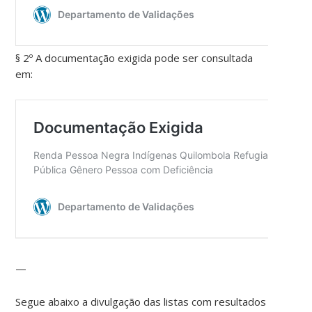
§ 2º A documentação exigida pode ser consultada
em:
—
Segue abaixo a divulgação das listas com resultados