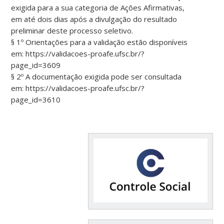
exigida para a sua categoria de Ações Afirmativas,
em até dois dias após a divulgação do resultado
preliminar deste processo seletivo.
§ 1º Orientações para a validação estão disponíveis
em: https://validacoes-proafe.ufsc.br/?
page_id=3609
§ 2º A documentação exigida pode ser consultada
em: https://validacoes-proafe.ufsc.br/?
page_id=3610