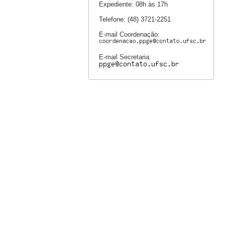
Expediente: 08h às 17h
Telefone: (48) 3721-2251
E-mail Coordenação:
E-mail Secretaria: