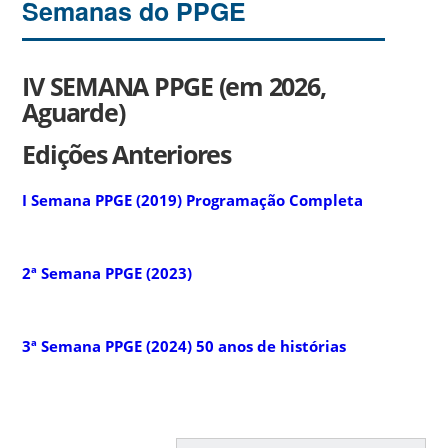
Semanas do PPGE
IV SEMANA PPGE (em 2026,
Aguarde)
Edições Anteriores
I Semana PPGE (2019) Programação Completa
2ª Semana PPGE (2023)
3ª Semana PPGE (2024) 50 anos de histórias