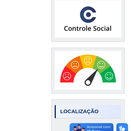
LOCALIZAÇÃO