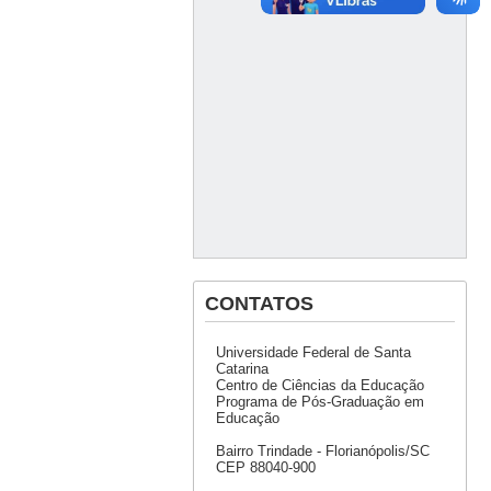
CONTATOS
Universidade Federal de Santa
Catarina
Centro de Ciências da Educação
Programa de Pós-Graduação em
Educação
Bairro Trindade - Florianópolis/SC
CEP 88040-900