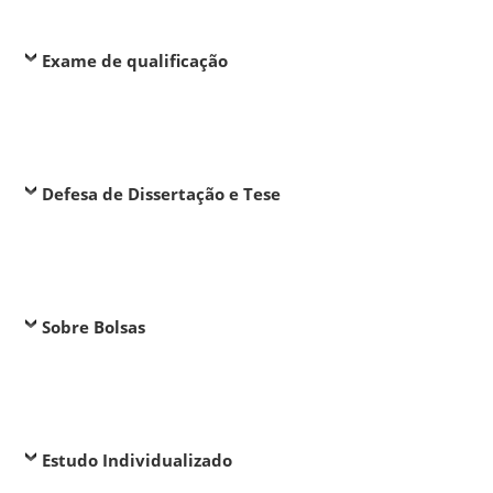
Exame de qualificação
Defesa de Dissertação e Tese
Sobre Bolsas
Estudo Individualizado