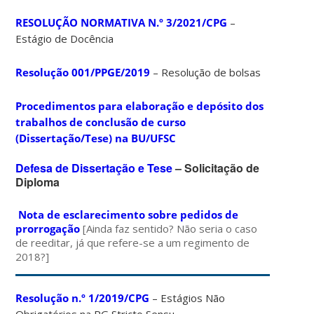
RESOLUÇÃO NORMATIVA N.º 3/2021/CPG
–
Estágio de Docência
Resolução 001/PPGE/2019
– Resolução de bolsas
Procedimentos para elaboração e depósito dos
trabalhos de conclusão de curso
(Dissertação/Tese) na BU/UFSC
Defesa de Dissertação e Tese
– Solicitação de
Diploma
Nota de esclarecimento sobre pedidos de
prorrogação
[Ainda faz sentido? Não seria o caso
de reeditar, já que refere-se a um regimento de
2018?]
Resolução n.º 1/2019/CPG
– Estágios Não