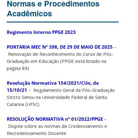
Normas e Procedimentos
Acadêmicos
Regimento Interno PPGE 2023
PORTARIA MEC Nº 398, DE 29 DE MAIO DE 2025
–
Renovação de Reconhecimento do Curso de Pós-
Graduação em Educação (PPGE está listado na
página 89)
Resolução Normativa 154/2021/CUn, de
15/10/21
– Regulamento Geral da Pós-Graduação
Stricto Sensu na Universidade Federal de Santa
Catarina (UFSC)
RESOLUÇÃO NORMATIVA nº 01/2022/PPGE
–
Dispõe sobre as normas de Credenciamento e
Recredenciamento Docente