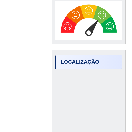
LOCALIZAÇÃO