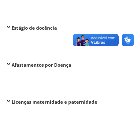
Estágio de docência
Afastamentos por Doença
Licenças maternidade e paternidade