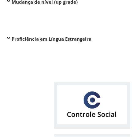
Mudança de nível (up grade)
Proficiência em Língua Estrangeira