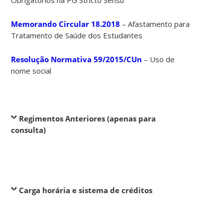
Obrigatórios na PG Stricto Sensu
Memorando Circular 18.2018
– Afastamento para
Tratamento de Saúde dos Estudantes
Resolução Normativa 59/2015/CUn
– Uso de
nome social
Regimentos Anteriores (apenas para
consulta)
Carga horária e sistema de créditos