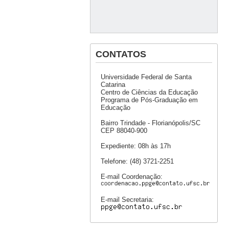
CONTATOS
Universidade Federal de Santa
Catarina
Centro de Ciências da Educação
Programa de Pós-Graduação em
Educação
Bairro Trindade - Florianópolis/SC
CEP 88040-900
Expediente: 08h às 17h
Telefone: (48) 3721-2251
E-mail Coordenação:
E-mail Secretaria: