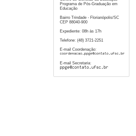
Programa de Pós-Graduação em
Educação
Bairro Trindade - Florianópolis/SC
CEP 88040-900
Expediente: 08h às 17h
Telefone: (48) 3721-2251
E-mail Coordenação:
E-mail Secretaria: