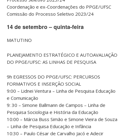
Coordenação e ex-Coordenações do PPGE/UFSC
Comissão do Processo Seletivo 2023/24
14 de setembro – quinta-feira
MATUTINO
PLANEJAMENTO ESTRATÉGICO E AUTOAVALIAÇÃO
DO PPGE/UFSC: AS LINHAS DE PESQUISA
9h EGRESSOS DO PPGE/UFSC: PERCURSOS
FORMATIVOS E INSERÇÃO SOCIAL
9:00 – Lidnei Ventura – Linha de Pesquisa Educação
e Comunicação
9: 30 – Simone Ballmann de Campos – Linha de
Pesquisa Sociologia e História da Educação
10:00 – Márcia Buss Simão e Simone Vieira de Souza
– Linha de Pesquisa Educação e Infância
10:30 – Paulo César de Carvalho Jacó e Adecir