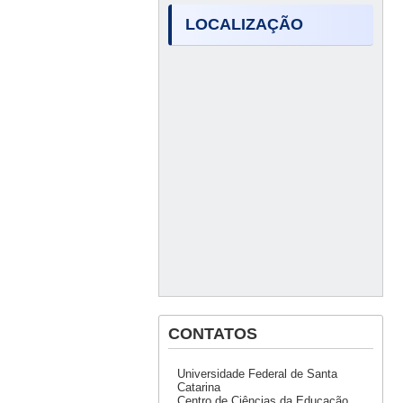
LOCALIZAÇÃO
CONTATOS
Universidade Federal de Santa
Catarina
Centro de Ciências da Educação