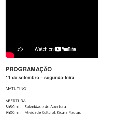
PROGRAMAÇÃO
11 de setembro – segunda-feira
MATUTINO
ABERTURA
8h30min – Solenidade de Abertura
9h00min – Atividade Cultural: Kicura Flautas