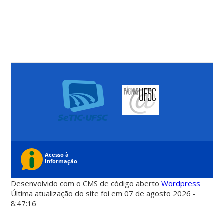
Desenvolvido com o CMS de código aberto
Wordpress
Última atualização do site foi em 07 de agosto 2026 -
8:47:16