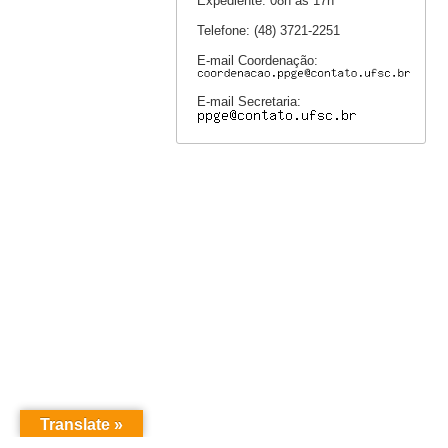
Expediente: 08h às 17h
Telefone: (48) 3721-2251
E-mail Coordenação:
E-mail Secretaria:
Translate »