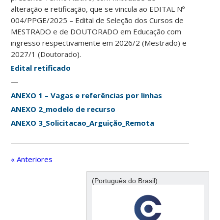
alteração e retificação, que se vincula ao EDITAL Nº
004/PPGE/2025 – Edital de Seleção dos Cursos de
MESTRADO e de DOUTORADO em Educação com
ingresso respectivamente em 2026/2 (Mestrado) e
2027/1 (Doutorado).
Edital retificado
—
ANEXO 1 – Vagas e referências por linhas
ANEXO 2_modelo de recurso
ANEXO 3_Solicitacao_Arguição_Remota
« Anteriores
(Português do Brasil)