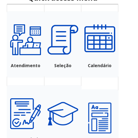
Atendimento
Seleção
Calendário