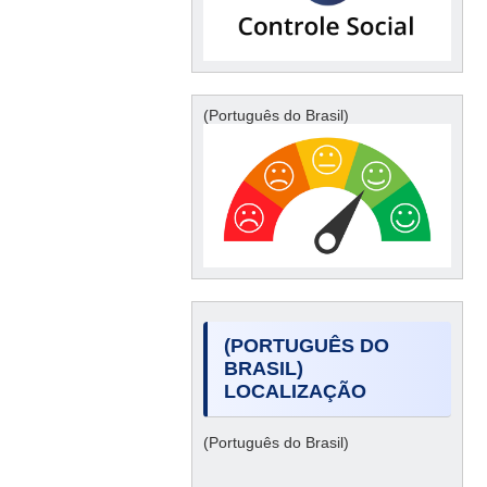
(Português do Brasil)
(PORTUGUÊS DO
BRASIL)
LOCALIZAÇÃO
(Português do Brasil)