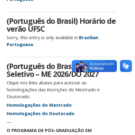
(Português do Brasil) Horário de
verão UFSC
Sorry, this entry is only available in
Brazilian
Portuguese
.
(Português do Brasil) Processo
Seletivo – ME 2026/DO 2027
Clique nos links abaixo para acessar as
homologações das inscrições do Mestrado e
Doutorado:
Homologações do Mestrado
Homologações do Doutorado
—
O PROGRAMA DE PÓS-GRADUAÇÃO EM