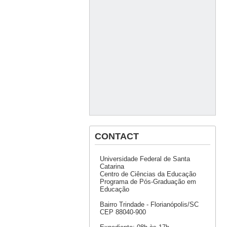
CONTACT
Universidade Federal de Santa
Catarina
Centro de Ciências da Educação
Programa de Pós-Graduação em
Educação
Bairro Trindade - Florianópolis/SC
CEP 88040-900