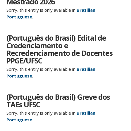
Mestrado 2026
Sorry, this entry is only available in
Brazilian
Portuguese
.
(Português do Brasil) Edital de
Credenciamento e
Recredenciamento de Docentes
PPGE/UFSC
Sorry, this entry is only available in
Brazilian
Portuguese
.
(Português do Brasil) Greve dos
TAEs UFSC
Sorry, this entry is only available in
Brazilian
Portuguese
.