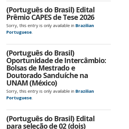
(Português do Brasil) Edital
Prêmio CAPES de Tese 2026
Sorry, this entry is only available in
Brazilian
Portuguese
.
(Português do Brasil)
Oportunidade de Intercâmbio:
Bolsas de Mestrado e
Doutorado Sanduíche na
UNAM (México)
Sorry, this entry is only available in
Brazilian
Portuguese
.
(Português do Brasil) Edital
para seleção de 02 (dois)