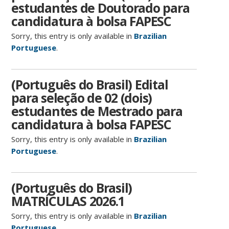
estudantes de Doutorado para
candidatura à bolsa FAPESC
Sorry, this entry is only available in
Brazilian
Portuguese
.
(Português do Brasil) Edital
para seleção de 02 (dois)
estudantes de Mestrado para
candidatura à bolsa FAPESC
Sorry, this entry is only available in
Brazilian
Portuguese
.
(Português do Brasil)
MATRÍCULAS 2026.1
Sorry, this entry is only available in
Brazilian
Portuguese
.