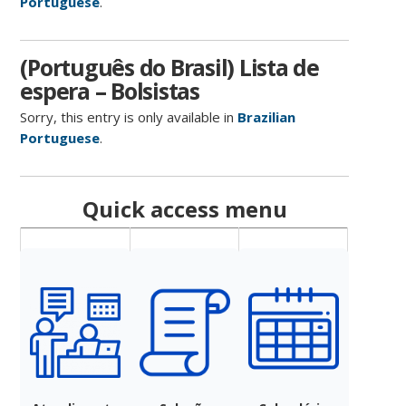
Portuguese
.
(Português do Brasil) Lista de
espera – Bolsistas
Sorry, this entry is only available in
Brazilian
Portuguese
.
Quick access menu