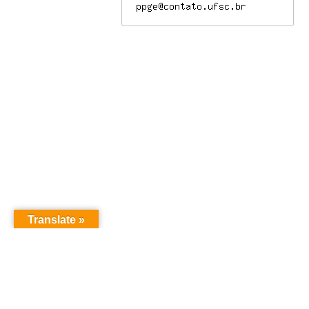
Translate »