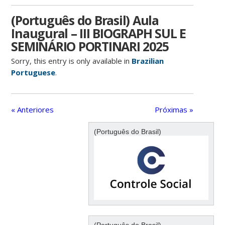
(Português do Brasil) Aula
Inaugural – III BIOGRAPH SUL E
SEMINÁRIO PORTINARI 2025
Sorry, this entry is only available in
Brazilian
Portuguese
.
« Anteriores
Próximas »
(Português do Brasil)