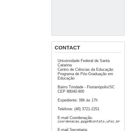
CONTACT
Universidade Federal de Santa
Catarina
Centro de Ciências da Educação
Programa de Pós-Graduação em
Educação
Bairro Trindade - Florianópolis/SC
CEP 88040-900
Expediente: 08h às 17h
Telefone: (48) 3721-2251
E-mail Coordenação:
E-mail Secretaria: