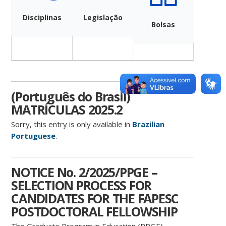
Disciplinas
Legislação
Bolsas
(Português do Brasil)
MATRÍCULAS 2025.2
Sorry, this entry is only available in
Brazilian
Portuguese
.
NOTICE No. 2/2025/PPGE –
SELECTION PROCESS FOR
CANDIDATES FOR THE FAPESC
POSTDOCTORAL FELLOWSHIP