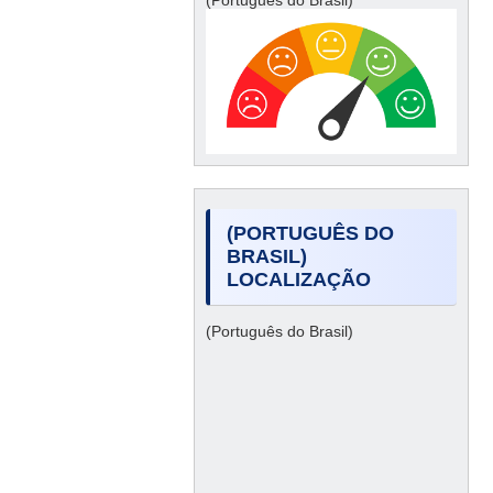
(Português do Brasil)
(PORTUGUÊS DO
BRASIL)
LOCALIZAÇÃO
(Português do Brasil)