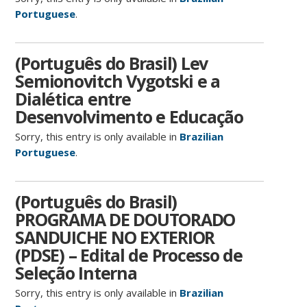
Portuguese
.
(Português do Brasil) Lev
Semionovitch Vygotski e a
Dialética entre
Desenvolvimento e Educação
Sorry, this entry is only available in
Brazilian
Portuguese
.
(Português do Brasil)
PROGRAMA DE DOUTORADO
SANDUICHE NO EXTERIOR
(PDSE) – Edital de Processo de
Seleção Interna
Sorry, this entry is only available in
Brazilian