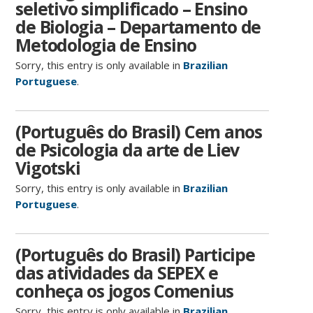
seletivo simplificado – Ensino
de Biologia – Departamento de
Metodologia de Ensino
Sorry, this entry is only available in
Brazilian
Portuguese
.
(Português do Brasil) Cem anos
de Psicologia da arte de Liev
Vigotski
Sorry, this entry is only available in
Brazilian
Portuguese
.
(Português do Brasil) Participe
das atividades da SEPEX e
conheça os jogos Comenius
Sorry, this entry is only available in
Brazilian