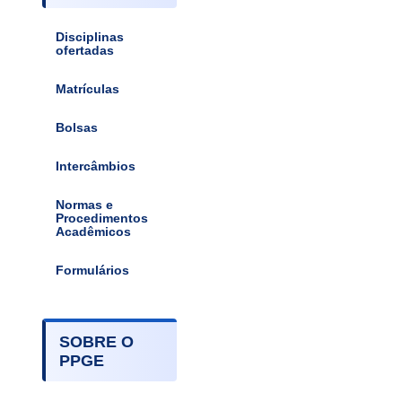
Disciplinas
ofertadas
Matrículas
Bolsas
Intercâmbios
Normas e
Procedimentos
Acadêmicos
Formulários
SOBRE O
PPGE