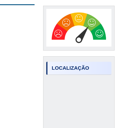
LOCALIZAÇÃO