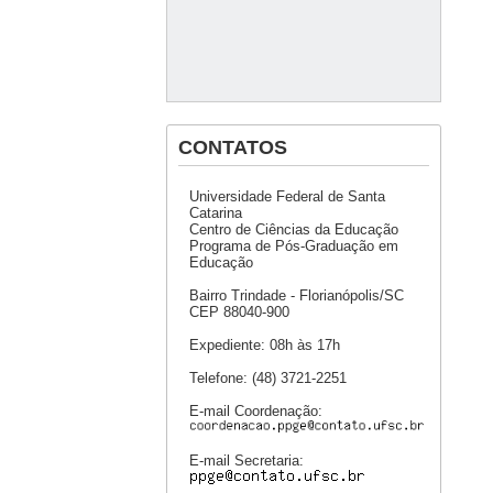
CONTATOS
Universidade Federal de Santa
Catarina
Centro de Ciências da Educação
Programa de Pós-Graduação em
Educação
Bairro Trindade - Florianópolis/SC
CEP 88040-900
Expediente: 08h às 17h
Telefone: (48) 3721-2251
E-mail Coordenação:
E-mail Secretaria: