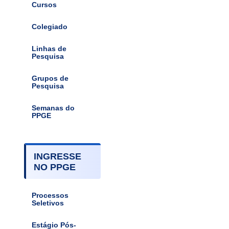
Cursos
Colegiado
Linhas de
Pesquisa
Grupos de
Pesquisa
Semanas do
PPGE
INGRESSE
NO PPGE
Processos
Seletivos
Estágio Pós-