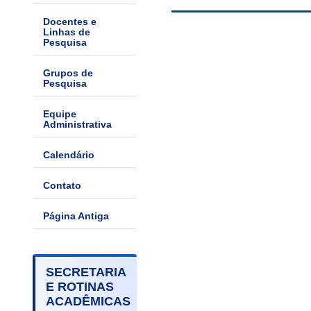
Docentes e
Linhas de
Pesquisa
Grupos de
Pesquisa
Equipe
Administrativa
Calendário
Contato
Página Antiga
SECRETARIA
E ROTINAS
ACADÊMICAS