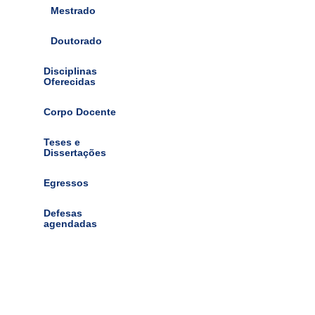
Mestrado
Doutorado
Disciplinas
Oferecidas
Corpo Docente
Teses e
Dissertações
Egressos
Defesas
agendadas