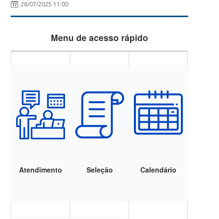
28/07/2025 11:00
Menu de acesso rápido
Atendimento
Seleção
Calendário