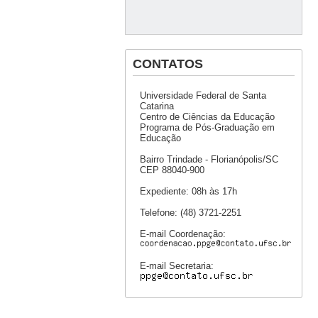
CONTATOS
Universidade Federal de Santa
Catarina
Centro de Ciências da Educação
Programa de Pós-Graduação em
Educação
Bairro Trindade - Florianópolis/SC
CEP 88040-900
Expediente: 08h às 17h
Telefone: (48) 3721-2251
E-mail Coordenação:
E-mail Secretaria: