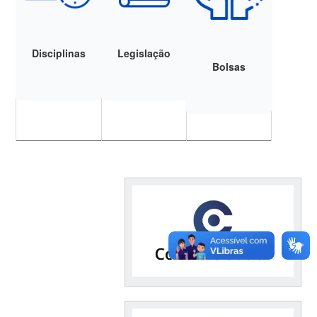
Disciplinas
Legislação
Bolsas