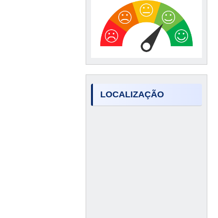
LOCALIZAÇÃO