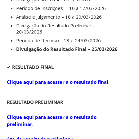
Período de Inscrições – 10 a 17/03/2026
Análise e Julgamento – 18 a 20/03/2026
Divulgação do Resultado Preliminar –
20/03/2026
Período de Recurso – 23 e 24/03/2026
Divulgação do Resultado Final – 25/03/2026
✔ RESULTADO FINAL
Clique aqui para acessar a o resultado final
.
RESULTADO PRELIMINAR
Clique aqui para acessar a o resultado
preliminar
.
Ata do resultado preliminar
.