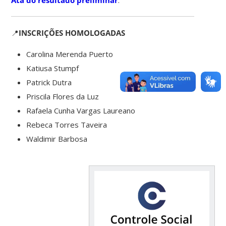
📍
INSCRIÇÕES HOMOLOGADAS
Carolina Merenda Puerto
Katiusa Stumpf
Patrick Dutra
Priscila Flores da Luz
Rafaela Cunha Vargas Laureano
Rebeca Torres Taveira
Waldimir Barbosa