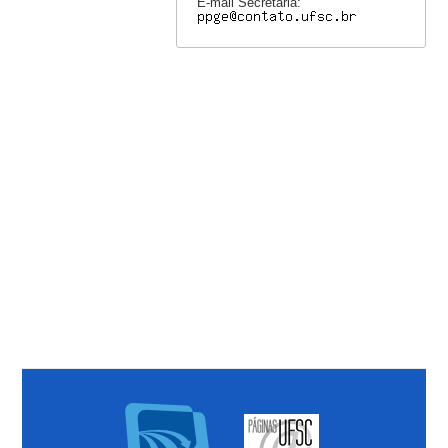
E-mail Secretaria: