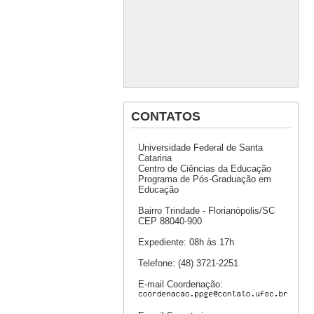
CONTATOS
Universidade Federal de Santa
Catarina
Centro de Ciências da Educação
Programa de Pós-Graduação em
Educação
Bairro Trindade - Florianópolis/SC
CEP 88040-900
Expediente: 08h às 17h
Telefone: (48) 3721-2251
E-mail Coordenação: