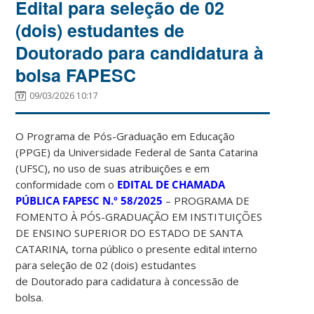
Edital para seleção de 02
(dois) estudantes de
Doutorado para candidatura à
bolsa FAPESC
09/03/2026 10:17
O Programa de Pós-Graduação em Educação
(PPGE) da Universidade Federal de Santa Catarina
(UFSC), no uso de suas atribuições e em
conformidade com o
EDITAL DE CHAMADA
PÚBLICA FAPESC N.º 58/2025
– PROGRAMA DE
FOMENTO À PÓS-GRADUAÇÃO EM INSTITUIÇÕES
DE ENSINO SUPERIOR DO ESTADO DE SANTA
CATARINA
, torna público o presente edital interno
para seleção de 02 (dois) estudantes
de Doutorado para cadidatura à concessão de
bolsa.