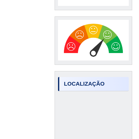
LOCALIZAÇÃO