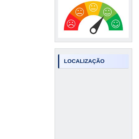
LOCALIZAÇÃO