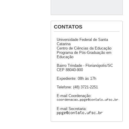
CONTATOS
Universidade Federal de Santa
Catarina
Centro de Ciências da Educação
Programa de Pós-Graduação em
Educação
Bairro Trindade - Florianópolis/SC
CEP 88040-900
Expediente: 08h às 17h
Telefone: (48) 3721-2251
E-mail Coordenação:
E-mail Secretaria: