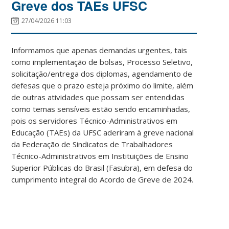
Greve dos TAEs UFSC
27/04/2026 11:03
Informamos que apenas demandas urgentes, tais
como implementação de bolsas, Processo Seletivo,
solicitação/entrega dos diplomas, agendamento de
defesas que o prazo esteja próximo do limite, além
de outras atividades que possam ser entendidas
como temas sensíveis estão sendo encaminhadas,
pois os servidores Técnico-Administrativos em
Educação (TAEs) da UFSC aderiram à greve nacional
da Federação de Sindicatos de Trabalhadores
Técnico-Administrativos em Instituições de Ensino
Superior Públicas do Brasil (Fasubra), em defesa do
cumprimento integral do Acordo de Greve de 2024.