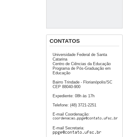
CONTATOS
Universidade Federal de Santa
Catarina
Centro de Ciências da Educação
Programa de Pós-Graduação em
Educação
Bairro Trindade - Florianópolis/SC
CEP 88040-900
Expediente: 08h às 17h
Telefone: (48) 3721-2251
E-mail Coordenação:
E-mail Secretaria: