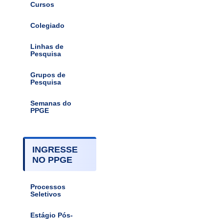
Cursos
Colegiado
Linhas de
Pesquisa
Grupos de
Pesquisa
Semanas do
PPGE
INGRESSE
NO PPGE
Processos
Seletivos
Estágio Pós-