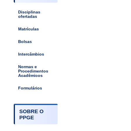
Disciplinas
ofertadas
Matrículas
Bolsas
Intercâmbios
Normas e
Procedimentos
Acadêmicos
Formulários
SOBRE O
PPGE