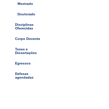
Mestrado
Doutorado
Disciplinas
Oferecidas
Corpo Docente
Teses e
Dissertações
Egressos
Defesas
agendadas