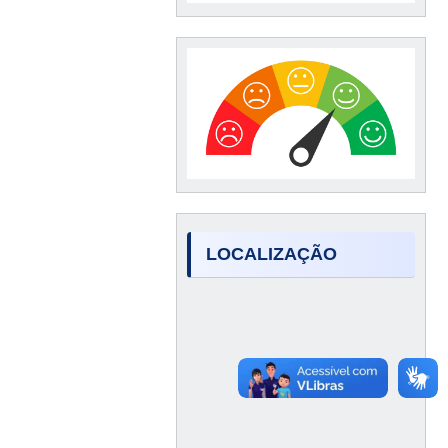
LOCALIZAÇÃO