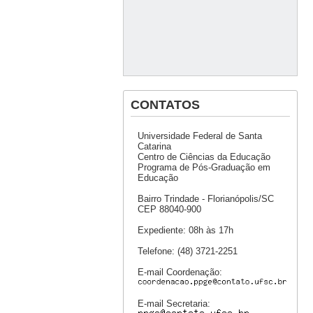
CONTATOS
Universidade Federal de Santa
Catarina
Centro de Ciências da Educação
Programa de Pós-Graduação em
Educação
Bairro Trindade - Florianópolis/SC
CEP 88040-900
Expediente: 08h às 17h
Telefone: (48) 3721-2251
E-mail Coordenação:
E-mail Secretaria: