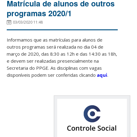
Matrícula de alunos de outros
programas 2020/1
03/03/2020 11:48
Informamos que as matrículas para alunos de
outros programas será realizada no dia 04 de
março de 2020, das 8:30 as 12h e das 14:30 as 18h,
e devem ser realizadas presencialmente na
Secretaria do PPGE. As disciplinas com vagas
disponíveis podem ser conferidas clicando
aqui
.