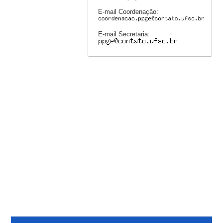
E-mail Coordenação:
E-mail Secretaria: