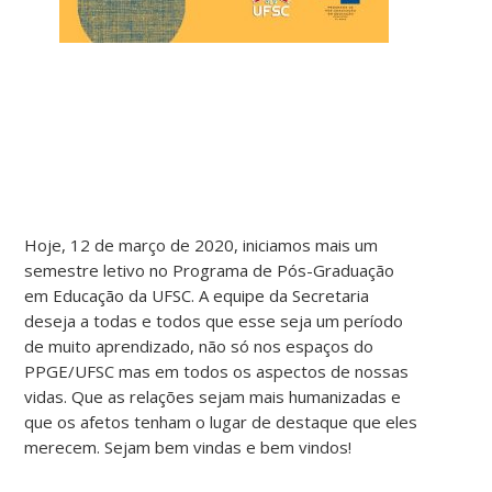
Hoje, 12 de março de 2020, iniciamos mais um
semestre letivo no Programa de Pós-Graduação
em Educação da UFSC. A equipe da Secretaria
deseja a todas e todos que esse seja um período
de muito aprendizado, não só nos espaços do
PPGE/UFSC mas em todos os aspectos de nossas
vidas. Que as relações sejam mais humanizadas e
que os afetos tenham o lugar de destaque que eles
merecem. Sejam bem vindas e bem vindos!