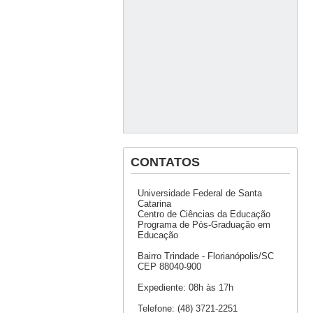
CONTATOS
Universidade Federal de Santa
Catarina
Centro de Ciências da Educação
Programa de Pós-Graduação em
Educação
Bairro Trindade - Florianópolis/SC
CEP 88040-900
Expediente: 08h às 17h
Telefone: (48) 3721-2251