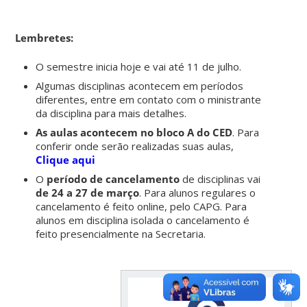
Lembretes:
O semestre inicia hoje e vai até 11 de julho.
Algumas disciplinas acontecem em períodos
diferentes, entre em contato com o ministrante
da disciplina para mais detalhes.
As aulas acontecem no bloco A do CED
. Para
conferir onde serão realizadas suas aulas,
Clique aqui
O
período de cancelamento
de disciplinas vai
de 24 a 27 de março
. Para alunos regulares o
cancelamento é feito online, pelo CAPG. Para
alunos em disciplina isolada o cancelamento é
feito presencialmente na Secretaria.