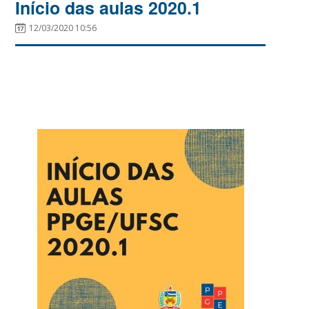
Início das aulas 2020.1
12/03/2020 10:56