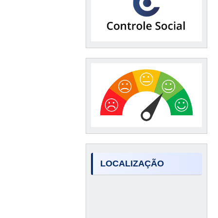
LOCALIZAÇÃO