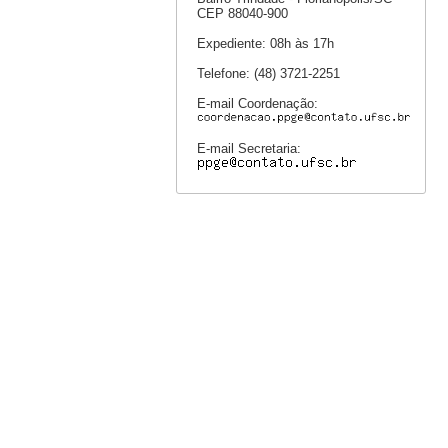
CEP 88040-900
Expediente: 08h às 17h
Telefone: (48) 3721-2251
E-mail Coordenação:
E-mail Secretaria: