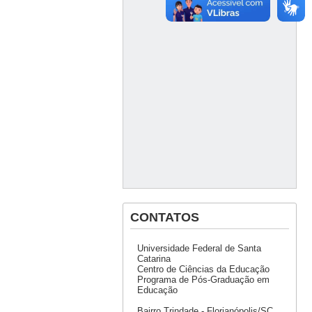
CONTATOS
Universidade Federal de Santa
Catarina
Centro de Ciências da Educação
Programa de Pós-Graduação em
Educação
Bairro Trindade - Florianópolis/SC