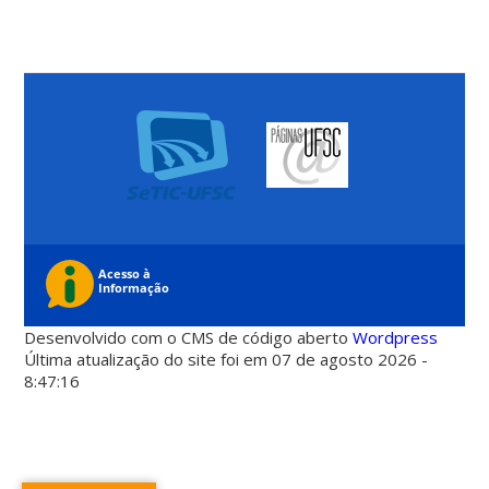
Desenvolvido com o CMS de código aberto
Wordpress
Última atualização do site foi em 07 de agosto 2026 -
8:47:16