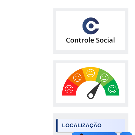
LOCALIZAÇÃO