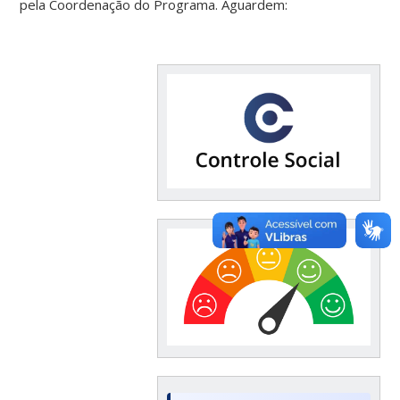
pela Coordenação do Programa. Aguardem: