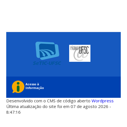
Desenvolvido com o CMS de código aberto
Wordpress
Última atualização do site foi em 07 de agosto 2026 -
8:47:16