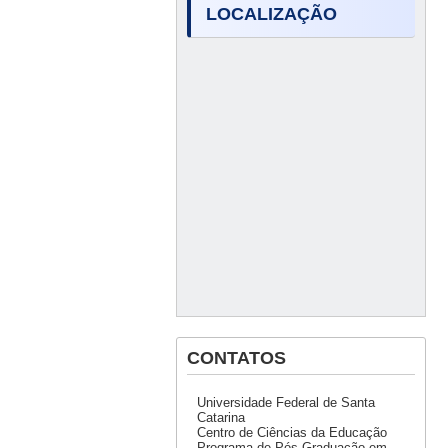
LOCALIZAÇÃO
CONTATOS
Universidade Federal de Santa
Catarina
Centro de Ciências da Educação
Programa de Pós-Graduação em