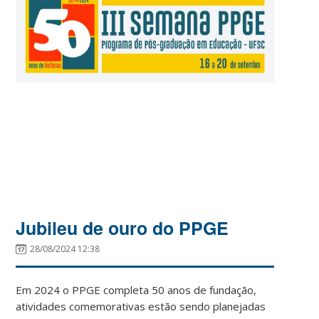
Jubileu de ouro do PPGE
28/08/2024 12:38
Em 2024 o PPGE completa 50 anos de fundação,
atividades comemorativas estão sendo planejadas