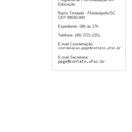
Educação
Bairro Trindade - Florianópolis/SC
CEP 88040-900
Expediente: 08h às 17h
Telefone: (48) 3721-2251
E-mail Coordenação:
E-mail Secretaria: