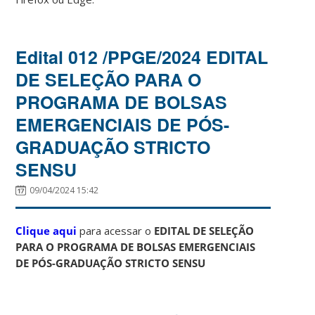
Edital 012 /PPGE/2024 EDITAL
DE SELEÇÃO PARA O
PROGRAMA DE BOLSAS
EMERGENCIAIS DE PÓS-
GRADUAÇÃO STRICTO
SENSU
09/04/2024 15:42
Clique aqui
para acessar o
EDITAL DE SELEÇÃO
PARA O PROGRAMA DE BOLSAS EMERGENCIAIS
DE PÓS-GRADUAÇÃO STRICTO SENSU