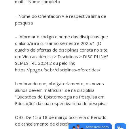
mail: – Nome completo
– Nome do Orientador/A e respectiva linha de
pesquisa
– Informar o código e nome das disciplinas que
o aluno/a irá cursar no semestre 2025/1 (O
quadro de ofertas de disciplinas consta no site
em Vida acadêmica > Disciplinas > DISCIPLINAS
SEMESTRE 2024.2 ou pelo link
https://ppge.ufsc.br/disciplinas-oferecidas/
Lembrando que, obrigatoriamente, os novos
alunos devem matricular-se na disciplina
“Questões de Epistemologia na Pesquisa em
Educação” da sua respectiva linha de pesquisa.
OBS: De 15 a 18 de março ocorrerá o Período
de cancelamento de disciplinas para alunos