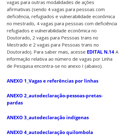
vagas para outras modalidades de ações
afirmativas (sendo 4 vagas para pessoas com
deficiência, refugiados e vulnerabilidade econômica
no mestrado, 4 vagas para pessoas com deficiência
refugiados e vulnerabilidade econômica no
Doutorado, 2 vagas para Pessoas trans no
Mestrado e 2 vagas para Pessoas trans no
Doutorado). Para saber mais, acesse
EDITAL N.14
A
informação relativa ao número de vagas por Linha
de Pesquisa encontra-se no anexo I (abaixo).
ANEXO 1_Vagas e referências por linhas
ANEXO 2_autodeclaração-pessoas-pretas-
pardas
ANEXO 3_autodeclaração indígenas
ANEXO 4_autodeclaração quilombola