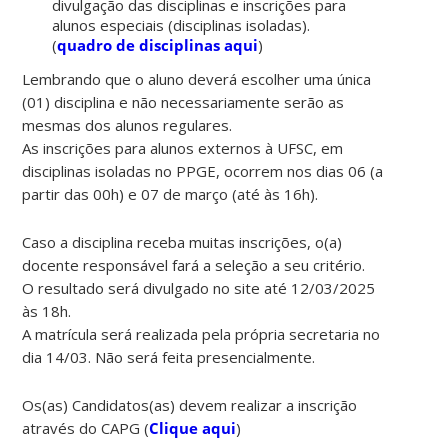
divulgação das disciplinas e inscrições para
alunos especiais (disciplinas isoladas).
(
quadro de disciplinas aqui
)
Lembrando que o aluno deverá escolher uma única
(01) disciplina e não necessariamente serão as
mesmas dos alunos regulares.
As inscrições para alunos externos à UFSC, em
disciplinas isoladas no PPGE, ocorrem nos dias 06 (a
partir das 00h) e 07 de março (até às 16h).
Caso a disciplina receba muitas inscrições, o(a)
docente responsável fará a seleção a seu critério.
O resultado será divulgado no site até 12/03/2025
às 18h.
A matrícula será realizada pela própria secretaria no
dia 14/03. Não será feita presencialmente.
Os(as) Candidatos(as) devem realizar a inscrição
através do CAPG (
Clique aqui
)