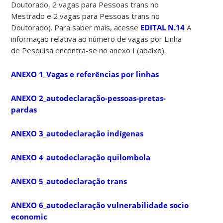
Doutorado, 2 vagas para Pessoas trans no
Mestrado e 2 vagas para Pessoas trans no
Doutorado). Para saber mais, acesse
EDITAL N.14
A
informação relativa ao número de vagas por Linha
de Pesquisa encontra-se no anexo I (abaixo).
ANEXO 1_Vagas e referências por linhas
ANEXO 2_autodeclaração-pessoas-pretas-
pardas
ANEXO 3_autodeclaração indígenas
ANEXO 4_autodeclaração quilombola
ANEXO 5_autodeclaração trans
ANEXO 6_autodeclaração vulnerabilidade socio
economic