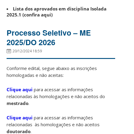
Lista dos aprovados em disciplina Isolada
2025.1 (confira aqui)
Processo Seletivo – ME
2025/DO 2026
20/12/2024 18:59
Conforme edital, segue abaixo as inscrições
homologadas e não aceitas:
Clique aqui
para acessar as informações
relacionadas às homologações e não aceitos do
mestrado
.
Clique aqui
para acessar as informações
relacionadas às homologações e não aceitos
doutorado
.