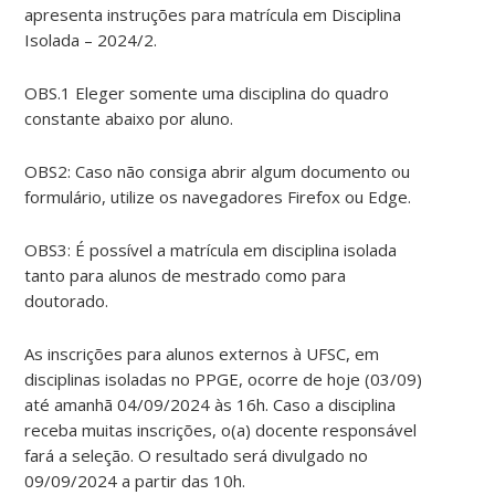
apresenta instruções para matrícula em Disciplina
Isolada – 2024/2.
OBS.1 Eleger somente uma disciplina do quadro
constante abaixo por aluno.
OBS2: Caso não consiga abrir algum documento ou
formulário, utilize os navegadores Firefox ou Edge.
OBS3: É possível a matrícula em disciplina isolada
tanto para alunos de mestrado como para
doutorado.
As inscrições para alunos externos à UFSC, em
disciplinas isoladas no PPGE, ocorre de hoje (03/09)
até amanhã 04/09/2024 às 16h. Caso a disciplina
receba muitas inscrições, o(a) docente responsável
fará a seleção. O resultado será divulgado no
09/09/2024 a partir das 10h.