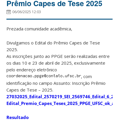
Prêmio Capes de Tese 2025
06/06/2025 12:03
Prezada comunidade acadêmica,
Divulgamos o Edital do Prêmio Capes de Tese
2025.
As inscrições junto ao PPGE serão realizadas entre
os dias 10 e 23 de abril de 2025, exclusivamente
pelo endereço eletrônico
, com
identificação no campo Assunto: Inscrição Prêmio
Capes de Tese – 2025.
27032025_Edital_2570219_SEI_2569746_Edital_6_2025
Edital_Premio_Capes_Teses_2025_PPGE_UFSC_ok_assinad
Resultado