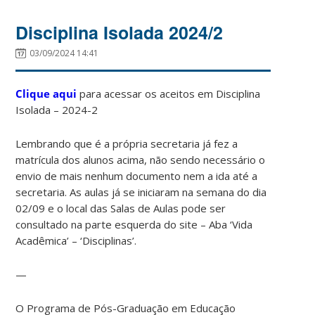
Disciplina Isolada 2024/2
03/09/2024 14:41
Clique aqui
para acessar os aceitos em Disciplina
Isolada – 2024-2
Lembrando que é a própria secretaria já fez a
matrícula dos alunos acima, não sendo necessário o
envio de mais nenhum documento nem a ida até a
secretaria. As aulas já se iniciaram na semana do dia
02/09 e o local das Salas de Aulas pode ser
consultado na parte esquerda do site – Aba ‘Vida
Acadêmica’ – ‘Disciplinas’.
—
O Programa de Pós-Graduação em Educação