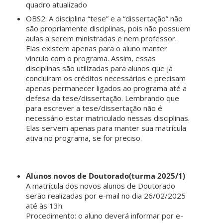
quadro atualizado
OBS2: A disciplina “tese” e a “dissertação” não
são propriamente disciplinas, pois não possuem
aulas a serem ministradas e nem professor.
Elas existem apenas para o aluno manter
vínculo com o programa. Assim, essas
disciplinas são utilizadas para alunos que já
concluíram os créditos necessários e precisam
apenas permanecer ligados ao programa até a
defesa da tese/dissertação. Lembrando que
para escrever a tese/dissertação não é
necessário estar matriculado nessas disciplinas.
Elas servem apenas para manter sua matrícula
ativa no programa, se for preciso.
Alunos novos de Doutorado(turma 2025/1)
A matrícula dos novos alunos de Doutorado
serão realizadas por e-mail no dia 26/02/2025
até às 13h.
Procedimento: o aluno deverá informar por e-