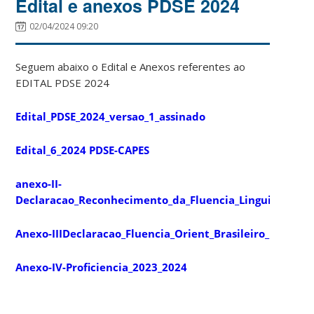
Edital e anexos PDSE 2024
02/04/2024 09:20
Seguem abaixo o Edital e Anexos referentes ao
EDITAL PDSE 2024
Edital_PDSE_2024_versao_1_assinado
Edital_6_2024 PDSE-CAPES
anexo-II-
Declaracao_Reconhecimento_da_Fluencia_Linguistica_do
Anexo-IIIDeclaracao_Fluencia_Orient_Brasileiro_
Anexo-IV-Proficiencia_2023_2024