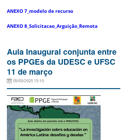
ANEXO 7_modelo de recurso
ANEXO 8_Solicitacao_Arguição_Remota
Aula Inaugural conjunta entre
os PPGEs da UDESC e UFSC
11 de março
05/03/2025 15:10