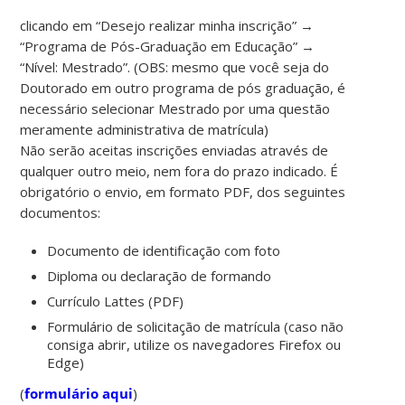
clicando em “Desejo realizar minha inscrição” →
“Programa de Pós-Graduação em Educação” →
“Nível: Mestrado”. (OBS: mesmo que você seja do
Doutorado em outro programa de pós graduação, é
necessário selecionar Mestrado por uma questão
meramente administrativa de matrícula)
Não serão aceitas inscrições enviadas através de
qualquer outro meio, nem fora do prazo indicado. É
obrigatório o envio, em formato PDF, dos seguintes
documentos:
Documento de identificação com foto
Diploma ou declaração de formando
Currículo Lattes (PDF)
Formulário de solicitação de matrícula (caso não
consiga abrir, utilize os navegadores Firefox ou
Edge)
(
formulário aqui
)