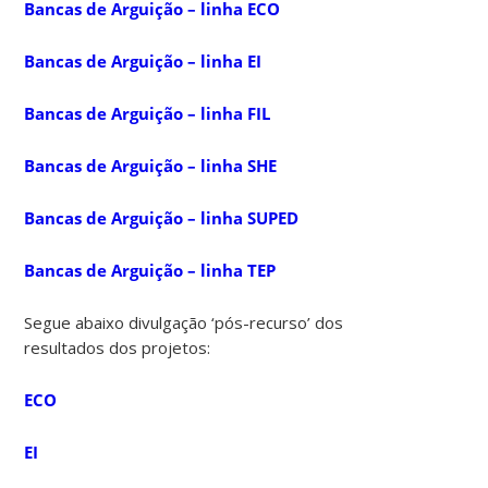
Bancas de Arguição – linha ECO
Bancas de Arguição – linha EI
Bancas de Arguição – linha FIL
Bancas de Arguição – linha SHE
Bancas de Arguição – linha SUPED
Bancas de Arguição – linha TEP
Segue abaixo divulgação ‘pós-recurso’ dos
resultados dos projetos:
ECO
EI