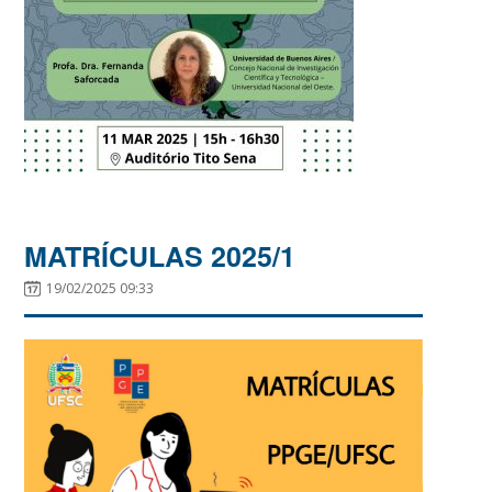
MATRÍCULAS 2025/1
19/02/2025 09:33