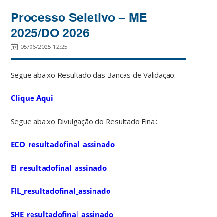
Processo Seletivo – ME
2025/DO 2026
05/06/2025 12:25
Segue abaixo Resultado das Bancas de Validação:
Clique Aqui
Segue abaixo Divulgação do Resultado Final:
ECO_resultadofinal_assinado
EI_resultadofinal_assinado
FIL_resultadofinal_assinado
SHE_resultadofinal_assinado