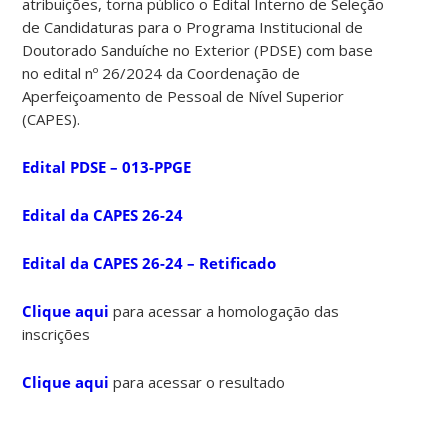
atribuições, torna público o Edital Interno de Seleção
de Candidaturas para o Programa Institucional de
Doutorado Sanduíche no Exterior (PDSE) com base
no edital nº 26/2024 da Coordenação de
Aperfeiçoamento de Pessoal de Nível Superior
(CAPES).
Edital PDSE – 013-PPGE
Edital da CAPES 26-24
Edital da CAPES 26-24 – Retificado
Clique aqui
para acessar a homologação das
inscrições
Clique aqui
para acessar o resultado