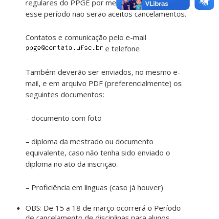
regulares do PPGE por meio do CAPG. Após
esse período não serão aceitos cancelamentos.
Contatos e comunicação pelo e-mail
e telefone
Também deverão ser enviados, no mesmo e-
mail, e em arquivo PDF (preferencialmente) os
seguintes documentos:
– documento com foto
– diploma da mestrado ou documento
equivalente, caso não tenha sido enviado o
diploma no ato da inscrição.
– Proficiência em línguas (caso já houver)
OBS: De 15 a 18 de março ocorrerá o Período
de cancelamento de disciplinas para alunos