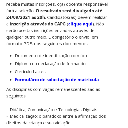
receba muitas inscrições, o(a) docente responsável
fará a seleção.
O resultado será divulgado até
24/09/2021 às 20h
. Candidatos(as) devem realizar
a
inscrição através do CAPG
(
clique aqui
). Não
serão aceitas inscrições enviadas através de
qualquer outro meio. É obrigatório o envio, em
formato PDF, dos seguintes documentos:
Documento de identificação com foto
Diploma ou declaração de formando
Currículo Lattes
Formulário de solicitação de matrícula
As disciplinas com vagas remanescentes são as
seguintes:
– Didática, Comunicação e Tecnologias Digitais
– Medicalização: o paradoxo entre a afirmação dos
direitos da criança e sua violação