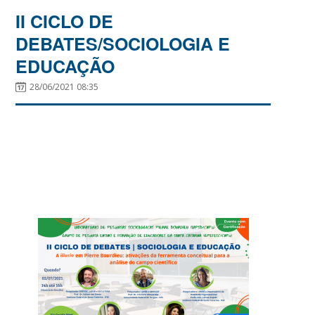
II CICLO DE
DEBATES/SOCIOLOGIA E
EDUCAÇÃO
28/06/2021 08:35