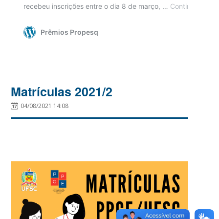
Matrículas 2021/2
04/08/2021 14:08