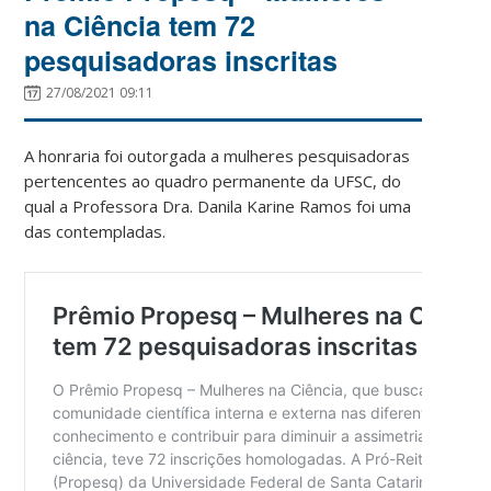
na Ciência tem 72
pesquisadoras inscritas
27/08/2021 09:11
A honraria foi outorgada a mulheres pesquisadoras
pertencentes ao quadro permanente da UFSC, do
qual a Professora Dra. Danila Karine Ramos foi uma
das contempladas.