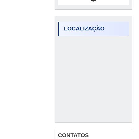
LOCALIZAÇÃO
CONTATOS