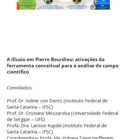
A illusio em Pierre Bourdieu: ativações da
ferramenta conceitual para a análise do campo
científico
Convidados:
Prof. Dr. Volmir von Dentz (Instituto Federal de
Santa Catarina – IFSC)
Prof. Dr. Cristiano Mezzaroba (Universidade Federal
de Sergipe – UFS)
Profa. Dra. Larisse Kupski (Instituto Federal de
Santa Catarina – IFSC)
Coordenadora: Profa. Ma. Yohana Taise Hoffmann