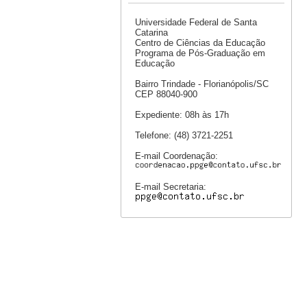
Universidade Federal de Santa
Catarina
Centro de Ciências da Educação
Programa de Pós-Graduação em
Educação
Bairro Trindade - Florianópolis/SC
CEP 88040-900
Expediente: 08h às 17h
Telefone: (48) 3721-2251
E-mail Coordenação:
E-mail Secretaria: