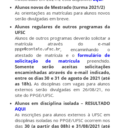
Alunos novos de Mestrado (turma 2021/2)
As orientações as matrículas para alunos novos
serão divulgadas em breve.
Alunos regulares de outros programas da
UFSC
Alunos de outros programas deverão solicitar a
matrícula através do e-mail
, encaminhando o
atestado de matrícula e o
formulário de
solicitação de matrícula
preenchido.
Somente serão aceitas solicitações
encaminhadas através do e-mail indicado,
entre os dias 30 e 31 de agosto de 2021 (até
as 18h).
As disciplinas com vagas para alunos
externos serão divulgadas em 26/08/21, no
site do PPGE/UFSC.
Alunos em disciplina isolada – RESULTADO
AQUI
As inscrições para alunos externos à UFSC em
disciplinas isoladas no PPGE/UFSC ocorrem nos
dias
30 (a partir das 08h) e 31/08/2021 (até