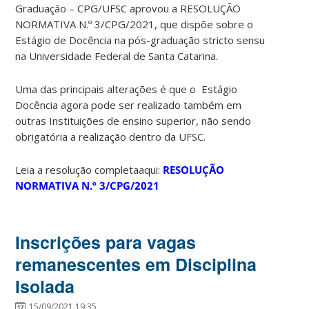
Graduação – CPG/UFSC aprovou a RESOLUÇÃO
NORMATIVA N.º 3/CPG/2021, que dispõe sobre o
Estágio de Docência na pós-graduação stricto sensu
na Universidade Federal de Santa Catarina.
Uma das principais alterações é que o Estágio
Docência agora pode ser realizado também em
outras Instituições de ensino superior, não sendo
obrigatória a realização dentro da UFSC.
Leia a resolução completaaqui:
RESOLUÇÃO
NORMATIVA N.º 3/CPG/2021
Inscrições para vagas
remanescentes em Disciplina
Isolada
15/09/2021 19:35