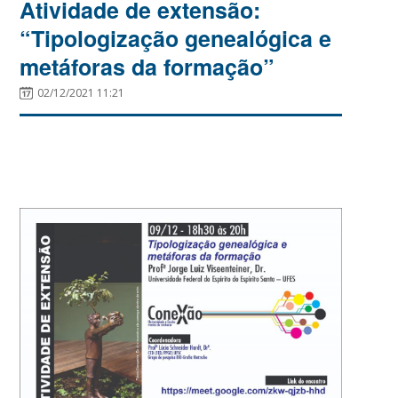
Atividade de extensão:
“Tipologização genealógica e
metáforas da formação”
02/12/2021 11:21