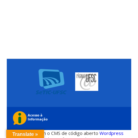
Desenvolvido com o CMS de código aberto
Wordpress
Translate »