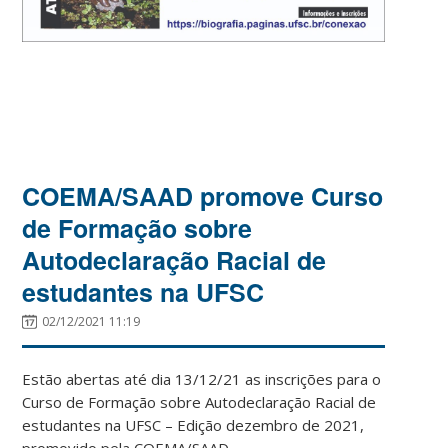
COEMA/SAAD promove Curso
de Formação sobre
Autodeclaração Racial de
estudantes na UFSC
02/12/2021 11:19
Estão abertas até dia 13/12/21 as inscrições para o
Curso de Formação sobre Autodeclaração Racial de
estudantes na UFSC – Edição dezembro de 2021,
promovido pela COEMA/SAAD.