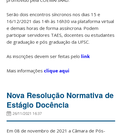
Serão dois encontros síncronos nos dias 15 e
16/12/2021 das 14h às 16h30 via plataforma virtual
e demais horas de forma assíncrona. Podem
participar servidores TAES, docentes ou estudantes
de graduação e pós graduação da UFSC.
As inscrições devem ser feitas pelo
link
Mais informações
clique aqui
Nova Resolução Normativa de
Estágio Docência
26/11/2021 16:37
Em 08 de novembro de 2021 a Câmara de Pós-