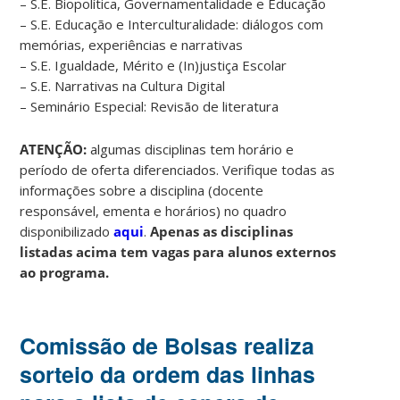
– S.E. Biopolítica, Governamentalidade e Educação
– S.E. Educação e Interculturalidade: diálogos com
memórias, experiências e narrativas
– S.E. Igualdade, Mérito e (In)justiça Escolar
– S.E. Narrativas na Cultura Digital
– Seminário Especial: Revisão de literatura
ATENÇÃO:
algumas disciplinas tem horário e
período de oferta diferenciados. Verifique todas as
informações sobre a disciplina (docente
responsável, ementa e horários) no quadro
disponibilizado
aqui
.
Apenas as disciplinas
listadas acima tem vagas para alunos externos
ao programa.
Comissão de Bolsas realiza
sorteio da ordem das linhas