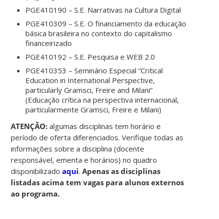
PGE410190 – S.E. Narrativas na Cultura Digital
PGE410309 – S.E. O financiamento da educação
básica brasileira no contexto do capitalismo
financeirizado
PGE410192 – S.E. Pesquisa e WEB 2.0
PGE410353 – Seminário Especial “Critical
Education in International Perspective,
particularly Gramsci, Freire and Milani”
(Educação crítica na perspectiva internacional,
particularmente Gramsci, Freire e Milani)
ATENÇÃO:
algumas disciplinas tem horário e
período de oferta diferenciados. Verifique todas as
informações sobre a disciplina (docente
responsável, ementa e horários) no quadro
disponibilizado
aqui
.
Apenas as disciplinas
listadas acima tem vagas para alunos externos
ao programa.