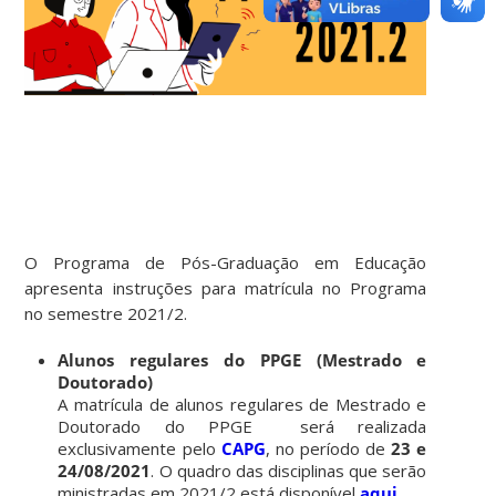
O Programa de Pós-Graduação em Educação
apresenta instruções para matrícula no Programa
no semestre 2021/2.
Alunos regulares do PPGE (Mestrado e
Doutorado)
A matrícula de alunos regulares de Mestrado e
Doutorado do PPGE será realizada
exclusivamente pelo
CAPG
, no período de
23 e
24/08/2021
. O quadro das disciplinas que serão
ministradas em 2021/2 está disponível
aqui
.