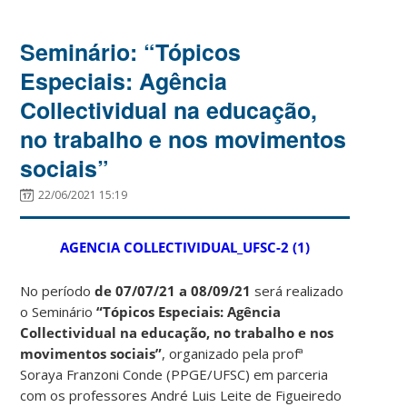
Seminário: “Tópicos
Especiais: Agência
Collectividual na educação,
no trabalho e nos movimentos
sociais”
22/06/2021 15:19
AGENCIA COLLECTIVIDUAL_UFSC-2 (1)
No período
de 07/07/21 a 08/09/21
será realizado
o Seminário
“Tópicos Especiais: Agência
Collectividual na educação, no trabalho e nos
movimentos sociais”
, organizado pela profª
Soraya Franzoni Conde (PPGE/UFSC) em parceria
com os professores André Luis Leite de Figueiredo