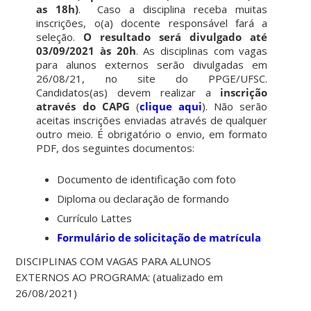
as 18h)
. Caso a disciplina receba muitas
inscrições, o(a) docente responsável fará a
seleção.
O resultado será divulgado até
03/09/2021 às 20h
. As disciplinas com vagas
para alunos externos serão divulgadas em
26/08/21, no site do PPGE/UFSC.
Candidatos(as) devem realizar a
inscrição
através do CAPG
(
clique aqui
). Não serão
aceitas inscrições enviadas através de qualquer
outro meio. É obrigatório o envio, em formato
PDF, dos seguintes documentos:
Documento de identificação com foto
Diploma ou declaração de formando
Currículo Lattes
Formulário de solicitação de matrícula
DISCIPLINAS COM VAGAS PARA ALUNOS
EXTERNOS AO PROGRAMA: (atualizado em
26/08/2021)