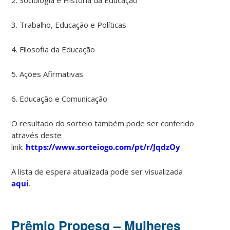
3. Trabalho, Educação e Políticas
4. Filosofia da Educação
5. Ações Afirmativas
6. Educação e Comunicação
O resultado do sorteio também pode ser conferido
através deste
link:
https://www.sorteiogo.com/pt/r/JqdzOy
A lista de espera atualizada pode ser visualizada
aqui
.
Prêmio Propesq – Mulheres