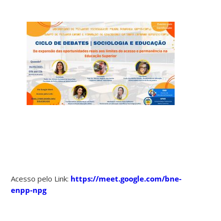
Acesso pelo Link:
https://meet.google.com/bne-
enpp-npg