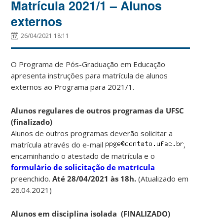
Matrícula 2021/1 – Alunos
externos
26/04/2021 18:11
O Programa de Pós-Graduação em Educação
apresenta instruções para matrícula de alunos
externos ao Programa para 2021/1.
Alunos regulares de outros programas da UFSC
(finalizado)
Alunos de outros programas deverão solicitar a
matrícula através do e-mail
,
encaminhando o atestado de matrícula e o
formulário de solicitação de matrícula
preenchido.
Até 28/04/2021 às 18h.
(Atualizado em
26.04.2021)
Alunos em disciplina isolada (FINALIZADO)