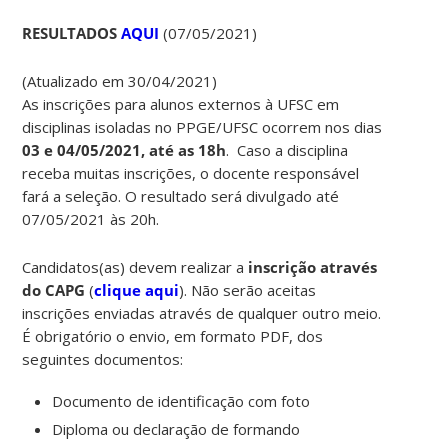
RESULTADOS
AQUI
(07/05/2021)
(Atualizado em 30/04/2021)
As inscrições para alunos externos à UFSC em
disciplinas isoladas no PPGE/UFSC ocorrem nos dias
03 e 04/05/2021, até as 18h
. Caso a disciplina
receba muitas inscrições, o docente responsável
fará a seleção. O resultado será divulgado até
07/05/2021 às 20h.
Candidatos(as) devem realizar a
inscrição através
do CAPG
(
clique aqui
). Não serão aceitas
inscrições enviadas através de qualquer outro meio.
É obrigatório o envio, em formato PDF, dos
seguintes documentos:
Documento de identificação com foto
Diploma ou declaração de formando