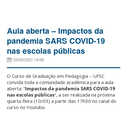
Aula aberta – Impactos da
pandemia SARS COVID-19
nas escolas públicas
03/03/2021 16:08
O Curso de Graduação em Pedagogia – UFSC
convida toda a comunidade acadêmica para a aula
aberta: “
Impactos da pandemia SARS COVID-19
nas escolas públicas
“, a ser realizada na próxima
quarta-feira (10/03) a partir das 17h30 no canal do
curso no Youtube.