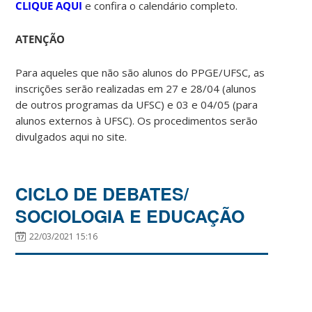
CLIQUE AQUI
e confira o calendário completo.
ATENÇÃO
Para aqueles que não são alunos do PPGE/UFSC, as
inscrições serão realizadas em 27 e 28/04 (alunos
de outros programas da UFSC) e 03 e 04/05 (para
alunos externos à UFSC). Os procedimentos serão
divulgados aqui no site.
CICLO DE DEBATES/
SOCIOLOGIA E EDUCAÇÃO
22/03/2021 15:16