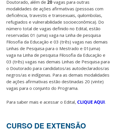
Doutorado, além de
20
vagas para outras
modalidades de ações afirmativas (pessoas com
deficiência, travestis e transexuais, quilombolas,
refugiados e vulnerabilidade socioeconômica). Do
número total de vagas definido no Edital, estão
reservadas 01 (uma) vaga na Linha de pesquisa
Filosofia da Educação e 03 (três) vagas nas demais
Linhas de Pesquisa para o Mestrado e 01(uma)
vaga na Linha de pesquisa Filosofia da Educação e
03 (três) vagas nas demais Linhas de Pesquisa para
o Doutorado para candidatos/as autodeclarados/as
negros/as e indígenas. Para as demais modalidades
de ações afirmativas estão destinadas 20 (vinte)
vagas para o conjunto do Programa.
Para saber mais e acessar o Edital,
CLIQUE AQUI
.
CURSO DE EXTENSÃO