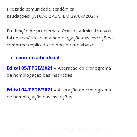
Prezada comunidade acadêmica,
saudações! (ATUALIZADO EM 29/04/2021)
Em função de problemas técnicos administrativos,
foi necessário adiar a homologação das inscrições,
conforme explicado no documento abaixo:
comunicado oficial
Edital 05/PPGE/2021
– Alteração do cronograma
de homologação das inscrições
Edital 04/PPGE/2021
– Alteração do cronograma
de homologação das inscrições
________________________________________________