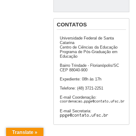
CONTATOS
Universidade Federal de Santa
Catarina
Centro de Ciências da Educação
Programa de Pós-Graduação em
Educação
Bairro Trindade - Florianópolis/SC
CEP 88040-900
Expediente: 08h às 17h
Telefone: (48) 3721-2251
E-mail Coordenação:
E-mail Secretaria:
Translate »