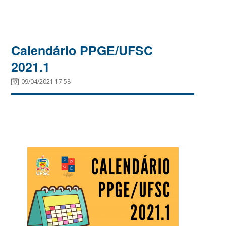
Calendário PPGE/UFSC
2021.1
09/04/2021 17:58