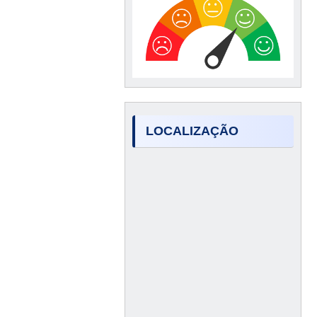
LOCALIZAÇÃO