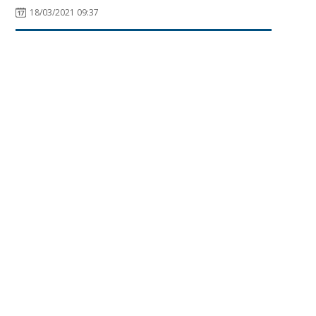
18/03/2021 09:37