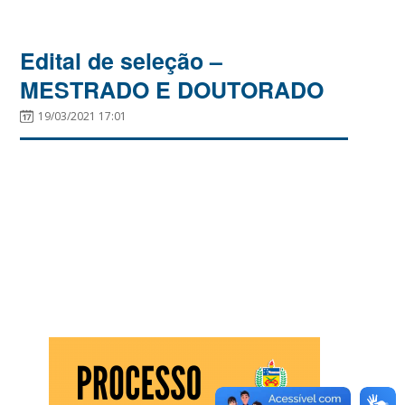
Edital de seleção –
MESTRADO E DOUTORADO
19/03/2021 17:01