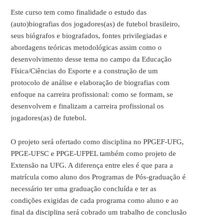
Este curso tem como finalidade o estudo das
(auto)biografias dos jogadores(as) de futebol brasileiro,
seus biógrafos e biografados, fontes privilegiadas e
abordagens teóricas metodológicas assim como o
desenvolvimento desse tema no campo da Educação
Física/Ciências do Esporte e a construção de um
protocolo de análise e elaboração de biografias com
enfoque na carreira profissional: como se formam, se
desenvolvem e finalizam a carreira profissional os
jogadores(as) de futebol.
O projeto será ofertado como disciplina no PPGEF-UFG,
PPGE-UFSC e PPGE-UFPEL também como projeto de
Extensão na UFG. A diferença entre eles é que para a
matrícula como aluno dos Programas de Pós-graduação é
necessário ter uma graduação concluída e ter as
condições exigidas de cada programa como aluno e ao
final da disciplina será cobrado um trabalho de conclusão