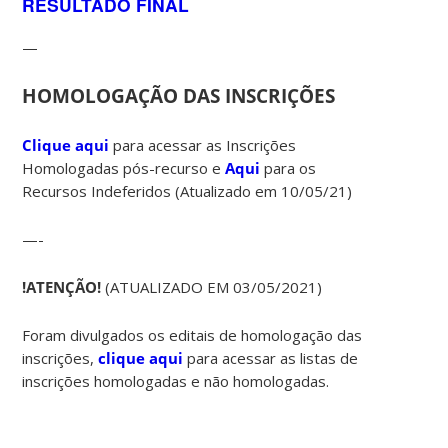
RESULTADO FINAL
—
HOMOLOGAÇÃO DAS INSCRIÇÕES
Clique aqui
para acessar as Inscrições
Homologadas pós-recurso e
Aqui
para os
Recursos Indeferidos (Atualizado em 10/05/21)
—-
!ATENÇÃO!
(ATUALIZADO EM 03/05/2021)
Foram divulgados os editais de homologação das
inscrições,
clique aqui
para acessar as listas de
inscrições homologadas e não homologadas.