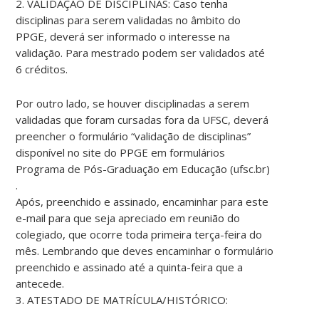
2. VALIDAÇÃO DE DISCIPLINAS: Caso tenha
disciplinas para serem validadas no âmbito do
PPGE, deverá ser informado o interesse na
validação. Para mestrado podem ser validados até
6 créditos.
Por outro lado, se houver disciplinadas a serem
validadas que foram cursadas fora da UFSC, deverá
preencher o formulário “validação de disciplinas”
disponível no site do PPGE em formulários
Programa de Pós-Graduação em Educação (ufsc.br)
.
Após, preenchido e assinado, encaminhar para este
e-mail para que seja apreciado em reunião do
colegiado, que ocorre toda primeira terça-feira do
mês. Lembrando que deves encaminhar o formulário
preenchido e assinado até a quinta-feira que a
antecede.
3. ATESTADO DE MATRÍCULA/HISTÓRICO: