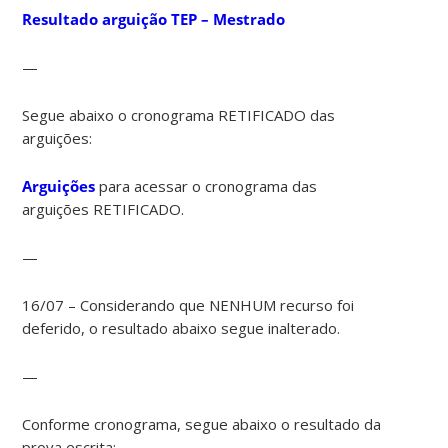
Resultado arguição TEP – Mestrado
—
Segue abaixo o cronograma RETIFICADO das
arguições:
Arguições
para acessar o cronograma das
arguições RETIFICADO.
—
16/07 – Considerando que NENHUM recurso foi
deferido, o resultado abaixo segue inalterado.
—
Conforme cronograma, segue abaixo o resultado da
prova escrita: