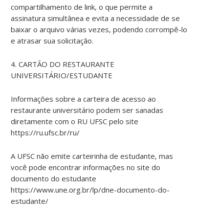
compartilhamento de link, o que permite a
assinatura simultânea e evita a necessidade de se
baixar o arquivo várias vezes, podendo corrompê-lo
e atrasar sua solicitação.
4. CARTÃO DO RESTAURANTE
UNIVERSITÁRIO/ESTUDANTE
Informações sobre a carteira de acesso ao
restaurante universitário podem ser sanadas
diretamente com o RU UFSC pelo site
https://ru.ufsc.br/ru/
A UFSC não emite carteirinha de estudante, mas
você pode encontrar informações no site do
documento do estudante
https://www.une.org.br/lp/dne-documento-do-
estudante/