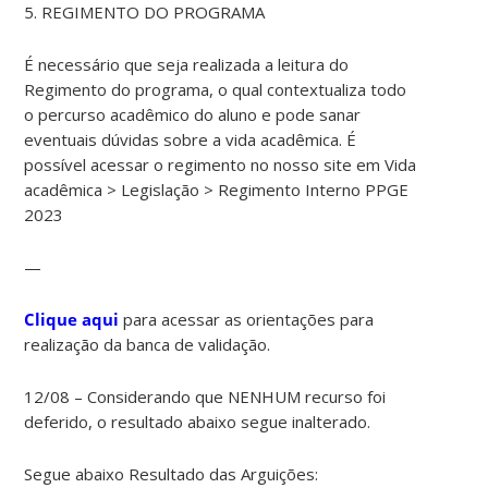
5. REGIMENTO DO PROGRAMA
É necessário que seja realizada a leitura do
Regimento do programa, o qual contextualiza todo
o percurso acadêmico do aluno e pode sanar
eventuais dúvidas sobre a vida acadêmica. É
possível acessar o regimento no nosso site em Vida
acadêmica > Legislação > Regimento Interno PPGE
2023
—
Clique aqui
para acessar as orientações para
realização da banca de validação.
12/08 – Considerando que NENHUM recurso foi
deferido, o resultado abaixo segue inalterado.
Segue abaixo Resultado das Arguições: