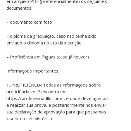
em arquivo PDF (preferencialmente) os seguintes
documentos:
– documento com foto
– diploma da graduação, caso não tenha sido
enviado o diploma no ato da inscrição.
– Proficiência em línguas (caso já houver)
Informações Importantes:
1. PROFICIÊNCIA: Todas as informações sobre
proficiência você encontra em:
https://proficienciadlle.com/ , é onde deve agendar
e realizar sua prova, e posteriormente nos enviar
sua declaração de aprovação para que possamos
inserir no seu histórico.