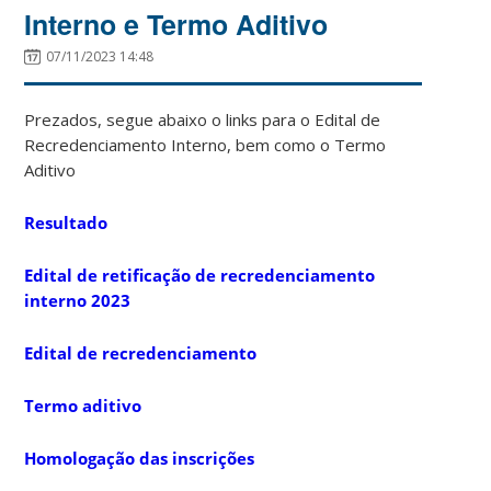
Interno e Termo Aditivo
07/11/2023 14:48
Prezados, segue abaixo o links para o Edital de
Recredenciamento Interno, bem como o Termo
Aditivo
Resultado
Edital de retificação de recredenciamento
interno 2023
Edital de recredenciamento
Termo aditivo
Homologação das inscrições