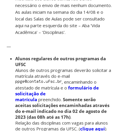
necessário o envio de mais nenhum documento.
As aulas iniciam na semana do dia 14/08 e o
local das Salas de Aulas pode ser consultado
aqui na parte esquerda do site – Aba ‘Vida
Acadêmica’ – ‘Disciplinas’.
—
Alunos regulares de outros programas da
UFSC
Alunos de outros programas deverão solicitar a
matrícula através do e-mail
, encaminhando o
atestado de matrícula e o
formulário de
solicitação de
matrícula
preenchido.
Somente serão
aceitas solicitações encaminhadas através
do e-mail indicado no dia 02 de agosto de
2023 (das 08h até as 17h)
.
Relação das disciplinas com vagas para alunos
de outros Programas da UFSC. (
clique aqui
)