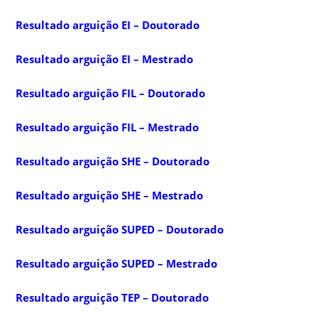
Resultado arguição EI – Doutorado
Resultado arguição EI – Mestrado
Resultado arguição FIL – Doutorado
Resultado arguição FIL – Mestrado
Resultado arguição SHE – Doutorado
Resultado arguição SHE – Mestrado
Resultado arguição SUPED – Doutorado
Resultado arguição SUPED – Mestrado
Resultado arguição TEP – Doutorado