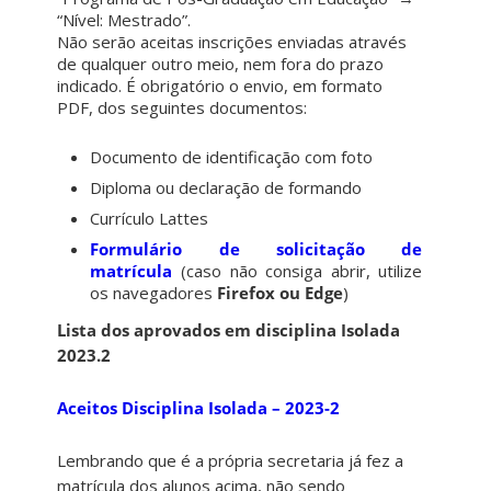
“Nível: Mestrado”.
Não serão aceitas inscrições enviadas através
de qualquer outro meio, nem fora do prazo
indicado. É obrigatório o envio, em formato
PDF, dos seguintes documentos:
Documento de identificação com foto
Diploma ou declaração de formando
Currículo Lattes
Formulário de solicitação de
matrícula
(caso não consiga abrir, utilize
os navegadores
Firefox ou Edge
)
Lista dos aprovados em disciplina Isolada
2023.2
Aceitos Disciplina Isolada – 2023-2
Lembrando que é a própria secretaria já fez a
matrícula dos alunos acima, não sendo