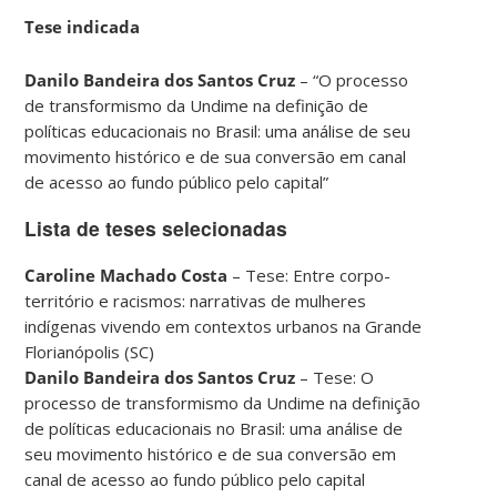
Tese indicada
Danilo Bandeira dos Santos Cruz
– “O processo
de transformismo da Undime na definição de
políticas educacionais no Brasil: uma análise de seu
movimento histórico e de sua conversão em canal
de acesso ao fundo público pelo capital”
Lista de teses selecionadas
Caroline Machado Costa
– Tese: Entre corpo-
território e racismos: narrativas de mulheres
indígenas vivendo em contextos urbanos na Grande
Florianópolis (SC)
Danilo Bandeira dos Santos Cruz
– Tese: O
processo de transformismo da Undime na definição
de políticas educacionais no Brasil: uma análise de
seu movimento histórico e de sua conversão em
canal de acesso ao fundo público pelo capital