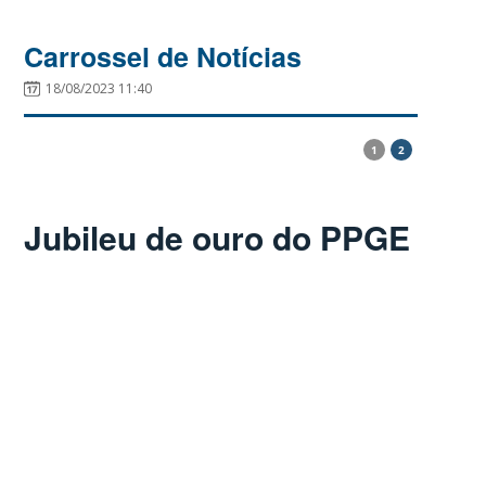
Carrossel de Notícias
18/08/2023 11:40
1
2
Jubileu de ouro do PPGE