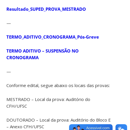
Resultado_SUPED_PROVA_MESTRADO
—
TERMO_ADITIVO_CRONOGRAMA_Pós-Greve
TERMO ADITIVO – SUSPENSÃO NO
CRONOGRAMA
—
Conforme edital, segue abaixo os locais das provas:
MESTRADO – Local da prova: Auditório do
CFH/UFSC
DOUTORADO – Local da prova: Auditório do Bloco E
– Anexo CFH/UFSC