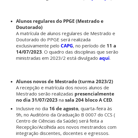
Alunos regulares do PPGE (Mestrado e
Doutorado)
A matrícula de alunos regulares de Mestrado e
Doutorado do PPGE será realizada
exclusivamente pelo
CAPG
, no período de
11 a
14/07/2023
. O quadro das disciplinas que serão
ministradas em 2023/2 está divulgado
aqui
.
Alunos novos de Mestrado (turma 2023/2)
A recepção e matrícula dos novos alunos de
Mestrado serão realizadas
presencialmente
no dia 31/07/2023
na
sala 204 bloco A CED
.
Inclusive no dia
16 de agosto
, quarta-feira às
9h, no Auditório da Graduação B 0007 do CCS (
Centro de Ciências da Saúde) será feita a
Recepção/Acolhida aos novos mestrandos com
integração discentes, docentes e egressos.