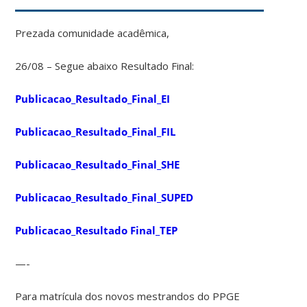
Prezada comunidade acadêmica,
26/08 – Segue abaixo Resultado Final:
Publicacao_Resultado_Final_EI
Publicacao_Resultado_Final_FIL
Publicacao_Resultado_Final_SHE
Publicacao_Resultado_Final_SUPED
Publicacao_Resultado Final_TEP
—-
Para matrícula dos novos mestrandos do PPGE