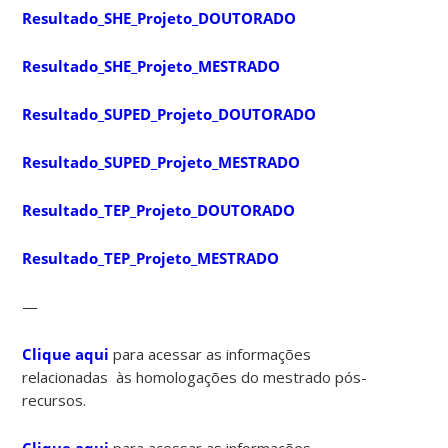
Resultado_SHE_Projeto_DOUTORADO
Resultado_SHE_Projeto_MESTRADO
Resultado_SUPED_Projeto_DOUTORADO
Resultado_SUPED_Projeto_MESTRADO
Resultado_TEP_Projeto_DOUTORADO
Resultado_TEP_Projeto_MESTRADO
—
Clique aqui
para acessar as informações
relacionadas às homologações do mestrado pós-
recursos.