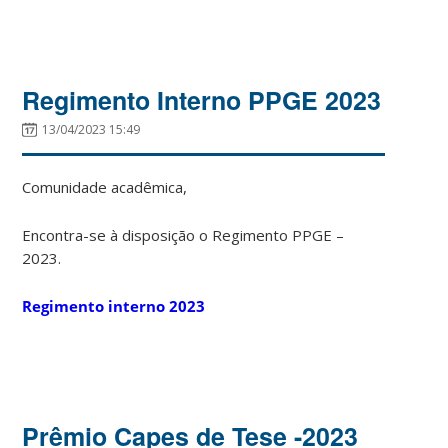
Regimento Interno PPGE 2023
13/04/2023 15:49
Comunidade acadêmica,
Encontra-se à disposição o Regimento PPGE –
2023.
Regimento interno 2023
Prêmio Capes de Tese -2023