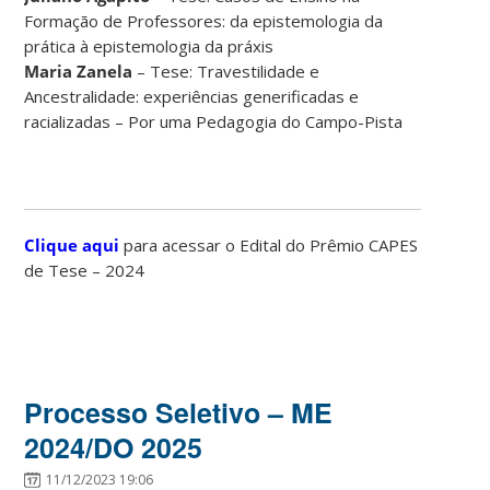
Formação de Professores: da epistemologia da
prática à epistemologia da práxis
Maria Zanela
– Tese: Travestilidade e
Ancestralidade: experiências generificadas e
racializadas – Por uma Pedagogia do Campo-Pista
Clique aqui
para acessar o Edital do Prêmio CAPES
de Tese – 2024
Processo Seletivo – ME
2024/DO 2025
11/12/2023 19:06