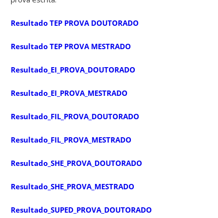
Resultado TEP PROVA DOUTORADO
Resultado TEP PROVA MESTRADO
Resultado_EI_PROVA_DOUTORADO
Resultado_EI_PROVA_MESTRADO
Resultado_FIL_PROVA_DOUTORADO
Resultado_FIL_PROVA_MESTRADO
Resultado_SHE_PROVA_DOUTORADO
Resultado_SHE_PROVA_MESTRADO
Resultado_SUPED_PROVA_DOUTORADO