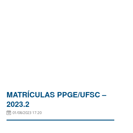
MATRÍCULAS PPGE/UFSC –
2023.2
01/08/2023 17:20