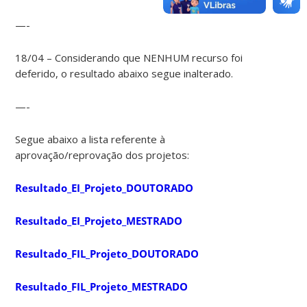
—-
18/04 – Considerando que NENHUM recurso foi
deferido, o resultado abaixo segue inalterado.
—-
Segue abaixo a lista referente à
aprovação/reprovação dos projetos:
Resultado_EI_Projeto_DOUTORADO
Resultado_EI_Projeto_MESTRADO
Resultado_FIL_Projeto_DOUTORADO
Resultado_FIL_Projeto_MESTRADO