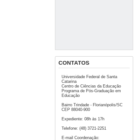
CONTATOS
Universidade Federal de Santa
Catarina
Centro de Ciências da Educação
Programa de Pós-Graduação em
Educação
Bairro Trindade - Florianópolis/SC
CEP 88040-900
Expediente: 08h às 17h
Telefone: (48) 3721-2251
E-mail Coordenação: