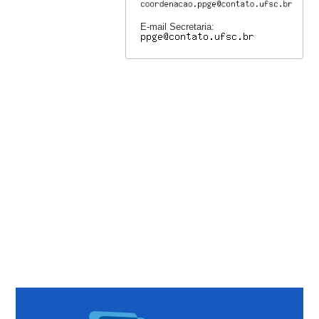
E-mail Secretaria: