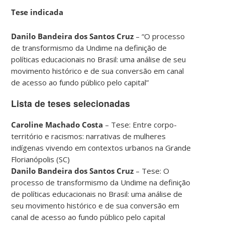
Tese indicada
Danilo Bandeira dos Santos Cruz
– “O processo
de transformismo da Undime na definição de
políticas educacionais no Brasil: uma análise de seu
movimento histórico e de sua conversão em canal
de acesso ao fundo público pelo capital”
Lista de teses selecionadas
Caroline Machado Costa
– Tese: Entre corpo-
território e racismos: narrativas de mulheres
indígenas vivendo em contextos urbanos na Grande
Florianópolis (SC)
Danilo Bandeira dos Santos Cruz
– Tese: O
processo de transformismo da Undime na definição
de políticas educacionais no Brasil: uma análise de
seu movimento histórico e de sua conversão em
canal de acesso ao fundo público pelo capital