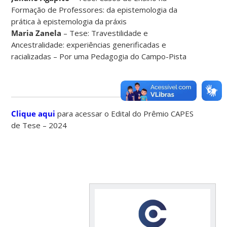
Formação de Professores: da epistemologia da
prática à epistemologia da práxis
Maria Zanela
– Tese: Travestilidade e
Ancestralidade: experiências generificadas e
racializadas – Por uma Pedagogia do Campo-Pista
Clique aqui
para acessar o Edital do Prêmio CAPES
de Tese – 2024