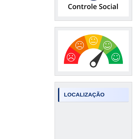
LOCALIZAÇÃO