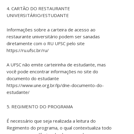
4. CARTÃO DO RESTAURANTE
UNIVERSITÁRIO/ESTUDANTE
Informações sobre a carteira de acesso ao
restaurante universitário podem ser sanadas
diretamente com o RU UFSC pelo site
https://ru.ufsc.br/ru/
A UFSC não emite carteirinha de estudante, mas
você pode encontrar informações no site do
documento do estudante
https://www.une.org.br/lp/dne-documento-do-
estudante/
5. REGIMENTO DO PROGRAMA
É necessário que seja realizada a leitura do
Regimento do programa, o qual contextualiza todo