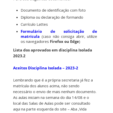
Documento de identificação com foto
Diploma ou declaração de formando
Currículo Lattes
Formulário de solicitação de
matrícula
(caso não consiga abrir, utilize
os navegadores
Firefox ou Edge
)
Lista dos aprovados em disciplina Isolada
2023.2
Aceitos Disciplina Isolada – 2023-2
Lembrando que é a própria secretaria já fez a
matrícula dos alunos acima, não sendo
necessário o envio de mais nenhum documento.
As aulas iniciam na semana do dia 14/08 e o
local das Salas de Aulas pode ser consultado
aqui na parte esquerda do site – Aba ‚Vida