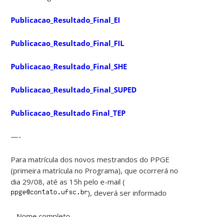
Publicacao_Resultado_Final_EI
Publicacao_Resultado_Final_FIL
Publicacao_Resultado_Final_SHE
Publicacao_Resultado_Final_SUPED
Publicacao_Resultado Final_TEP
—-
Para matrícula dos novos mestrandos do PPGE
(primeira matrícula no Programa), que ocorrerá no
dia 29/08, até as 15h pelo e-mail (
), deverá ser informado
– Nome completo