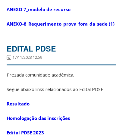
ANEXO 7_modelo de recurso
ANEXO-8_Requerimento_prova_fora_da_sede (1)
EDITAL PDSE
17/11/2023 12:59
Prezada comunidade acadêmica,
Segue abaixo links relacionados ao Edital PDSE
Resultado
Homologação das inscrições
Edital PDSE 2023