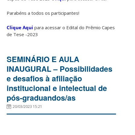
Parabéns a todos os participantes!
Clique Aqui
para acessar o Edital do Prêmio Capes
de Tese -2023
SEMINÁRIO E AULA
INAUGURAL – Possibilidades
e desafios à afiliação
institucional e intelectual de
pós-graduandos/as
20/03/2023 15:21