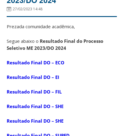
27/02/2023 14:48
Prezada comunidade acadêmica,
Segue abaixo o
Resultado Final do Processo
Seletivo ME 2023/DO 2024
Resultado Final DO – ECO
Resultado Final DO – EI
Resultado Final DO – FIL
Resultado Final DO – SHE
Resultado Final DO – SHE
Resultado Final DO – SUPED