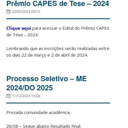
Prêmio CAPES de Tese – 2024
20/03/2024 09:13
Clique aqui
para acessar o Edital do Prêmio CAPES
de Tese – 2024
Lembrando que as inscrições serão realizadas entre
os dias 22 de março e 2 de abril de 2024.
Processo Seletivo – ME
2024/DO 2025
11/12/2023 19:06
Prezada comunidade acadêmica,
26/08 – Segue abaixo Resultado Final: