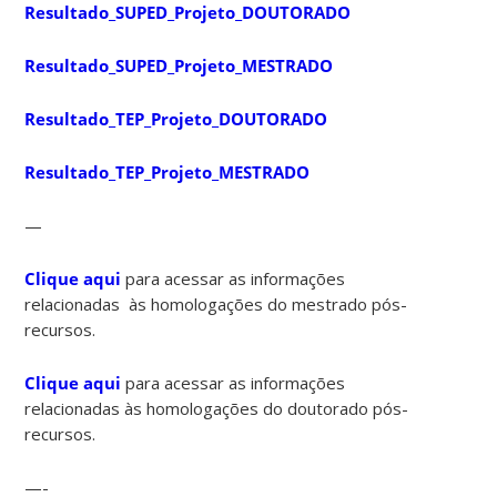
Resultado_SUPED_Projeto_DOUTORADO
Resultado_SUPED_Projeto_MESTRADO
Resultado_TEP_Projeto_DOUTORADO
Resultado_TEP_Projeto_MESTRADO
—
Clique aqui
para acessar as informações
relacionadas às homologações do mestrado pós-
recursos.
Clique aqui
para acessar as informações
relacionadas às homologações do doutorado pós-
recursos.
—-