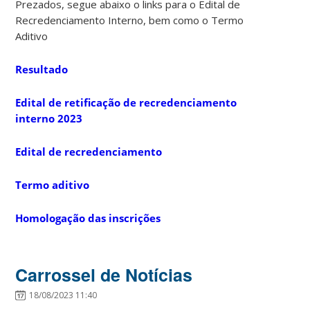
Prezados, segue abaixo o links para o Edital de
Recredenciamento Interno, bem como o Termo
Aditivo
Resultado
Edital de retificação de recredenciamento
interno 2023
Edital de recredenciamento
Termo aditivo
Homologação das inscrições
Carrossel de Notícias
18/08/2023 11:40