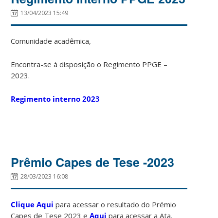
13/04/2023 15:49
Comunidade acadêmica,
Encontra-se à disposição o Regimento PPGE –
2023.
Regimento interno 2023
Prêmio Capes de Tese -2023
28/03/2023 16:08
Clique Aqui
para acessar o resultado do Prémio
Capes de Tese 2023 e
Aqui
para acessar a Ata.