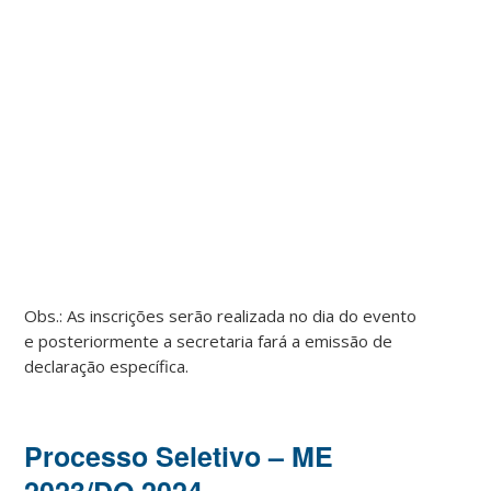
Obs.: As inscrições serão realizada no dia do evento
e posteriormente a secretaria fará a emissão de
declaração específica.
Processo Seletivo – ME
2023/DO 2024