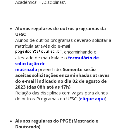
Acadêmica‘ – ‚Disciplinas‘.
—
Alunos regulares de outros programas da
UFSC
Alunos de outros programas deverão solicitar a
matrícula através do e-mail
, encaminhando o
atestado de matrícula e o
formulário de
solicitação de
matrícula
preenchido.
Somente serão
aceitas solicitações encaminhadas através
do e-mail indicado no dia 02 de agosto de
2023 (das 08h até as 17h)
.
Relação das disciplinas com vagas para alunos
de outros Programas da UFSC. (
clique aqui
)
Alunos regulares do PPGE (Mestrado e
Doutorado)