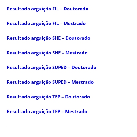
Resultado arguição FIL – Doutorado
Resultado arguição FIL – Mestrado
Resultado arguição SHE – Doutorado
Resultado arguição SHE – Mestrado
Resultado arguição SUPED – Doutorado
Resultado arguição SUPED – Mestrado
Resultado arguição TEP – Doutorado
Resultado arguição TEP – Mestrado
—