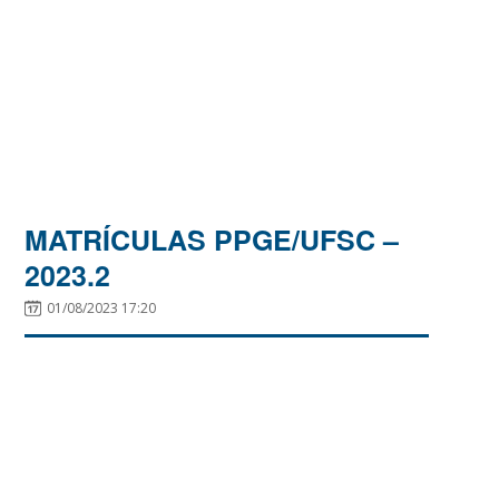
MATRÍCULAS PPGE/UFSC –
2023.2
01/08/2023 17:20