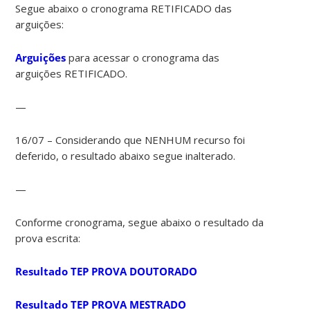
Segue abaixo o cronograma RETIFICADO das
arguições:
Arguições
para acessar o cronograma das
arguições RETIFICADO.
—
16/07 – Considerando que NENHUM recurso foi
deferido, o resultado abaixo segue inalterado.
—
Conforme cronograma, segue abaixo o resultado da
prova escrita:
Resultado TEP PROVA DOUTORADO
Resultado TEP PROVA MESTRADO