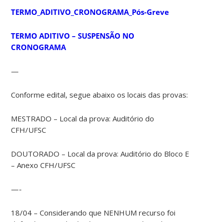
TERMO_ADITIVO_CRONOGRAMA_Pós-Greve
TERMO ADITIVO – SUSPENSÃO NO
CRONOGRAMA
—
Conforme edital, segue abaixo os locais das provas:
MESTRADO – Local da prova: Auditório do
CFH/UFSC
DOUTORADO – Local da prova: Auditório do Bloco E
– Anexo CFH/UFSC
—-
18/04 – Considerando que NENHUM recurso foi