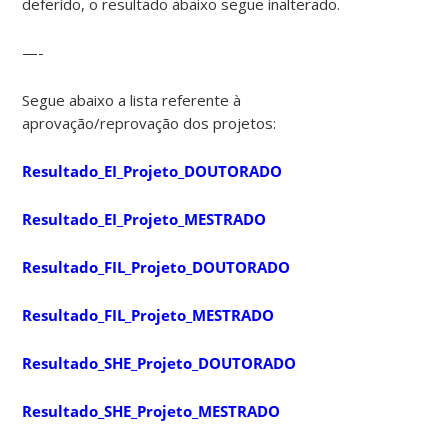
deferido, o resultado abaixo segue inalterado.
—-
Segue abaixo a lista referente à
aprovação/reprovação dos projetos:
Resultado_EI_Projeto_DOUTORADO
Resultado_EI_Projeto_MESTRADO
Resultado_FIL_Projeto_DOUTORADO
Resultado_FIL_Projeto_MESTRADO
Resultado_SHE_Projeto_DOUTORADO
Resultado_SHE_Projeto_MESTRADO