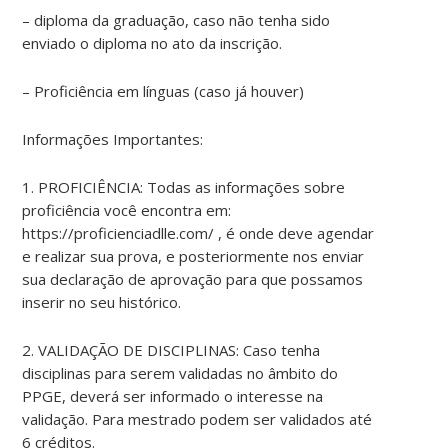
– diploma da graduação, caso não tenha sido
enviado o diploma no ato da inscrição.
– Proficiência em línguas (caso já houver)
Informações Importantes:
1. PROFICIÊNCIA: Todas as informações sobre
proficiência você encontra em:
https://proficienciadlle.com/ , é onde deve agendar
e realizar sua prova, e posteriormente nos enviar
sua declaração de aprovação para que possamos
inserir no seu histórico.
2. VALIDAÇÃO DE DISCIPLINAS: Caso tenha
disciplinas para serem validadas no âmbito do
PPGE, deverá ser informado o interesse na
validação. Para mestrado podem ser validados até
6 créditos.