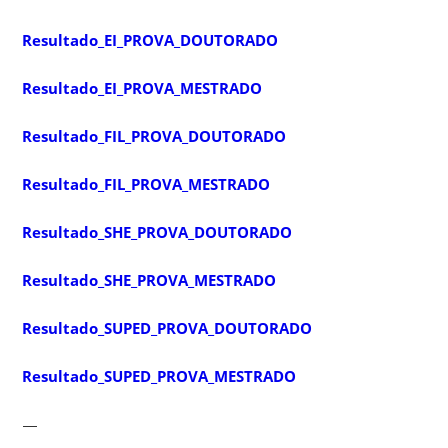
Resultado_EI_PROVA_DOUTORADO
Resultado_EI_PROVA_MESTRADO
Resultado_FIL_PROVA_DOUTORADO
Resultado_FIL_PROVA_MESTRADO
Resultado_SHE_PROVA_DOUTORADO
Resultado_SHE_PROVA_MESTRADO
Resultado_SUPED_PROVA_DOUTORADO
Resultado_SUPED_PROVA_MESTRADO
—