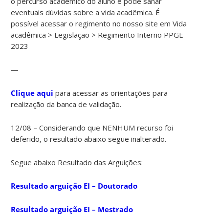
o percurso acadêmico do aluno e pode sanar
eventuais dúvidas sobre a vida acadêmica. É
possível acessar o regimento no nosso site em Vida
acadêmica > Legislação > Regimento Interno PPGE
2023
—
Clique aqui
para acessar as orientações para
realização da banca de validação.
12/08 – Considerando que NENHUM recurso foi
deferido, o resultado abaixo segue inalterado.
Segue abaixo Resultado das Arguições:
Resultado arguição EI – Doutorado
Resultado arguição EI – Mestrado